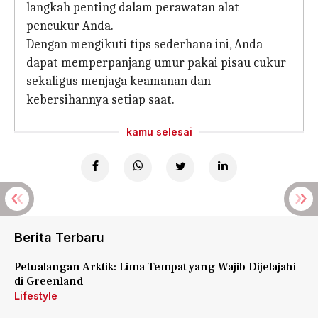
langkah penting dalam perawatan alat
pencukur Anda.
Dengan mengikuti tips sederhana ini, Anda
dapat memperpanjang umur pakai pisau cukur
sekaligus menjaga keamanan dan
kebersihannya setiap saat.
kamu selesai
Berita Terbaru
Petualangan Arktik: Lima Tempat yang Wajib Dijelajahi
di Greenland
Lifestyle