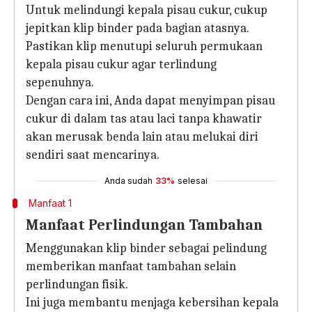
Untuk melindungi kepala pisau cukur, cukup
jepitkan klip binder pada bagian atasnya.
Pastikan klip menutupi seluruh permukaan
kepala pisau cukur agar terlindung
sepenuhnya.
Dengan cara ini, Anda dapat menyimpan pisau
cukur di dalam tas atau laci tanpa khawatir
akan merusak benda lain atau melukai diri
sendiri saat mencarinya.
Anda sudah
33%
selesai
Manfaat 1
Manfaat Perlindungan Tambahan
Menggunakan klip binder sebagai pelindung
memberikan manfaat tambahan selain
perlindungan fisik.
Ini juga membantu menjaga kebersihan kepala