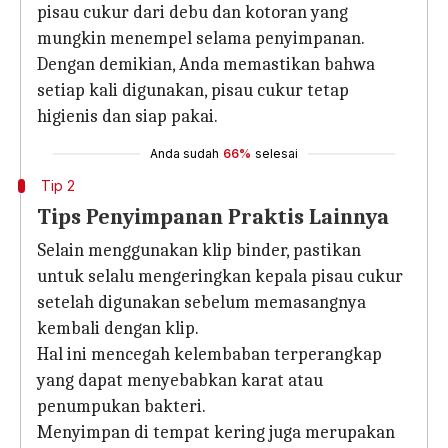
pisau cukur dari debu dan kotoran yang
mungkin menempel selama penyimpanan.
Dengan demikian, Anda memastikan bahwa
setiap kali digunakan, pisau cukur tetap
higienis dan siap pakai.
Anda sudah
66%
selesai
Tip 2
Tips Penyimpanan Praktis Lainnya
Selain menggunakan klip binder, pastikan
untuk selalu mengeringkan kepala pisau cukur
setelah digunakan sebelum memasangnya
kembali dengan klip.
Hal ini mencegah kelembaban terperangkap
yang dapat menyebabkan karat atau
penumpukan bakteri.
Menyimpan di tempat kering juga merupakan