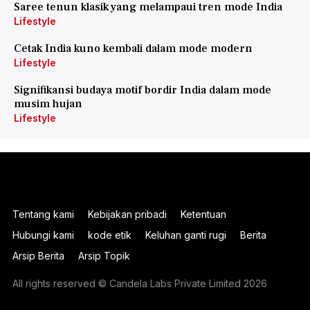
Saree tenun klasik yang melampaui tren mode India
Lifestyle
Cetak India kuno kembali dalam mode modern
Lifestyle
Signifikansi budaya motif bordir India dalam mode
musim hujan
Lifestyle
Tentang kami
Kebijakan pribadi
Ketentuan
Hubungi kami
kode etik
Keluhan ganti rugi
Berita
Arsip Berita
Arsip Topik
All rights reserved © Candela Labs Private Limited 2026