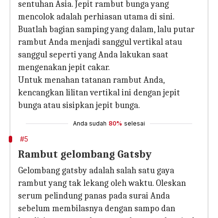
sentuhan Asia. Jepit rambut bunga yang
mencolok adalah perhiasan utama di sini.
Buatlah bagian samping yang dalam, lalu putar
rambut Anda menjadi sanggul vertikal atau
sanggul seperti yang Anda lakukan saat
mengenakan jepit cakar.
Untuk menahan tatanan rambut Anda,
kencangkan lilitan vertikal ini dengan jepit
bunga atau sisipkan jepit bunga.
Anda sudah
80%
selesai
#5
Rambut gelombang Gatsby
Gelombang gatsby adalah salah satu gaya
rambut yang tak lekang oleh waktu. Oleskan
serum pelindung panas pada surai Anda
sebelum membilasnya dengan sampo dan