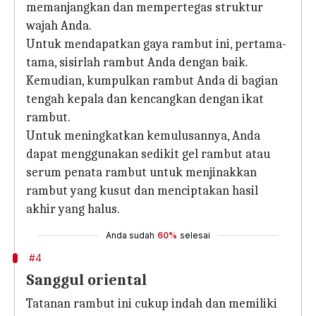
memanjangkan dan mempertegas struktur
wajah Anda.
Untuk mendapatkan gaya rambut ini, pertama-
tama, sisirlah rambut Anda dengan baik.
Kemudian, kumpulkan rambut Anda di bagian
tengah kepala dan kencangkan dengan ikat
rambut.
Untuk meningkatkan kemulusannya, Anda
dapat menggunakan sedikit gel rambut atau
serum penata rambut untuk menjinakkan
rambut yang kusut dan menciptakan hasil
akhir yang halus.
Anda sudah
60%
selesai
#4
Sanggul oriental
Tatanan rambut ini cukup indah dan memiliki