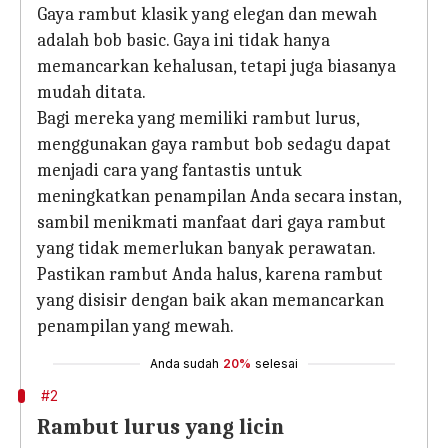
Gaya rambut klasik yang elegan dan mewah
adalah bob basic. Gaya ini tidak hanya
memancarkan kehalusan, tetapi juga biasanya
mudah ditata.
Bagi mereka yang memiliki rambut lurus,
menggunakan gaya rambut bob sedagu dapat
menjadi cara yang fantastis untuk
meningkatkan penampilan Anda secara instan,
sambil menikmati manfaat dari gaya rambut
yang tidak memerlukan banyak perawatan.
Pastikan rambut Anda halus, karena rambut
yang disisir dengan baik akan memancarkan
penampilan yang mewah.
Anda sudah
20%
selesai
#2
Rambut lurus yang licin