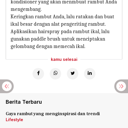
kondisioner yang akan menmbuat rambut Anda
mengembang.
Keringkan rambut Anda, lalu ratakan dan buat
ikal besar dengan alat pengeriting rambut.
Aplikasikan hairspray pada rambut ikal, lalu
gunakan paddle brush untuk menciptakan
gelombang dengan memecah ikal.
kamu selesai
Berita Terbaru
Gaya rambut yang menginspirasi dan trendi
Lifestyle