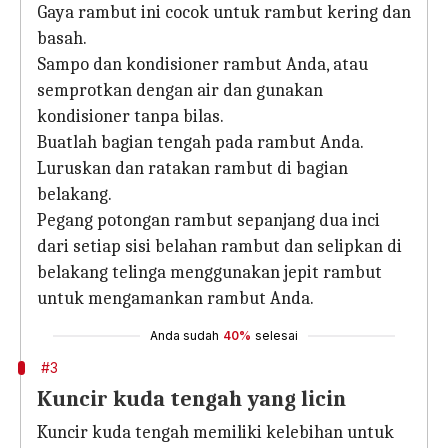
Gaya rambut ini cocok untuk rambut kering dan
basah.
Sampo dan kondisioner rambut Anda, atau
semprotkan dengan air dan gunakan
kondisioner tanpa bilas.
Buatlah bagian tengah pada rambut Anda.
Luruskan dan ratakan rambut di bagian
belakang.
Pegang potongan rambut sepanjang dua inci
dari setiap sisi belahan rambut dan selipkan di
belakang telinga menggunakan jepit rambut
untuk mengamankan rambut Anda.
Anda sudah
40%
selesai
#3
Kuncir kuda tengah yang licin
Kuncir kuda tengah memiliki kelebihan untuk