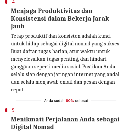
4
Menjaga Produktivitas dan
Konsistensi dalam Bekerja Jarak
Jauh
Tetap produktif dan konsisten adalah kunci
untuk hidup sebagai digital nomad yang sukses.
Buat daftar tugas harian, atur waktu untuk
menyelesaikan tugas penting, dan hindari
gangguan seperti media sosial. Pastikan Anda
selalu siap dengan jaringan internet yang andal
dan selalu menjawab email dan pesan dengan
cepat.
Anda sudah
80%
selesai
5
Menikmati Perjalanan Anda sebagai
Digital Nomad