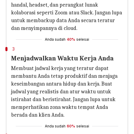
handal, headset, dan perangkat lunak
kolaborasi seperti Zoom atau Slack. Jangan lupa
untuk membackup data Anda secara teratur
dan menyimpannya di cloud.
Anda sudah
40%
selesai
3
Menjadwalkan Waktu Kerja Anda
Membuat jadwal kerja yang teratur dapat
membantu Anda tetap produktif dan menjaga
keseimbangan antara hidup dan kerja. Buat
jadwal yang realistis dan atur waktu untuk
istirahat dan beristirahat. Jangan lupa untuk
memperhatikan zona waktu tempat Anda
berada dan klien Anda.
Anda sudah
60%
selesai