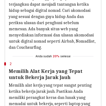
terjangkau dapat menjadi tantangan ketika
hidup sebagai digital nomad. Cari akomodasi
yang sesuai dengan gaya hidup Anda dan
periksa ulasan dari penghuni sebelum
memesan. Ada banyak situs web yang
menyediakan informasi dan ulasan akomodasi
untuk digital nomad seperti Airbnb, Nomadlist,
dan Couchsurfing.
Anda sudah
20%
selesai
2
Memilih Alat Kerja yang Tepat
untuk Bekerja Jarak Jauh
Memilih alat kerja yang tepat sangat penting
ketika bekerja jarak jauh. Pastikan Anda
memiliki perangkat keras dan lunak yang
memadai untuk bekerja, seperti laptop yang