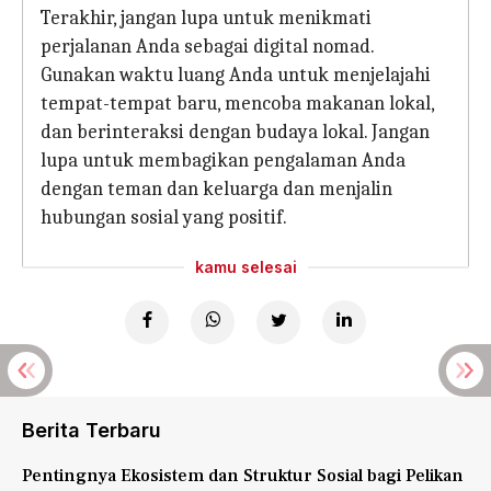
Terakhir, jangan lupa untuk menikmati
perjalanan Anda sebagai digital nomad.
Gunakan waktu luang Anda untuk menjelajahi
tempat-tempat baru, mencoba makanan lokal,
dan berinteraksi dengan budaya lokal. Jangan
lupa untuk membagikan pengalaman Anda
dengan teman dan keluarga dan menjalin
hubungan sosial yang positif.
kamu selesai
Berita Terbaru
Pentingnya Ekosistem dan Struktur Sosial bagi Pelikan