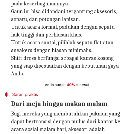
pada keserbagunaannya.
Gaun ini bisa didandani tergantung aksesoris,
sepatu, dan potongan lapisan.
Untuk acara formal, padukan dengan sepatu
hak tinggi dan perhiasan khas.
Untuk acara santai, pilihlah sepatu flat atau
sneakers dengan hiasan minimalis.
Shift dress berfungsi sebagai kanvas kosong
yang siap disesuaikan dengan kebutuhan gaya
Anda.
Anda sudah
40%
selesai
Saran praktis
Dari meja hingga makan malam
Bagi mereka yang membutuhkan pakaian yang
dapat bertransisi dengan mulus dari kantor ke
acara sosial malam hari, aksesori adalah