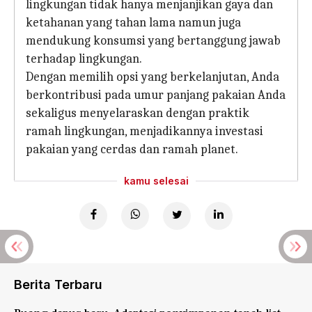
lingkungan tidak hanya menjanjikan gaya dan
ketahanan yang tahan lama namun juga
mendukung konsumsi yang bertanggung jawab
terhadap lingkungan.
Dengan memilih opsi yang berkelanjutan, Anda
berkontribusi pada umur panjang pakaian Anda
sekaligus menyelaraskan dengan praktik
ramah lingkungan, menjadikannya investasi
pakaian yang cerdas dan ramah planet.
kamu selesai
Berita Terbaru