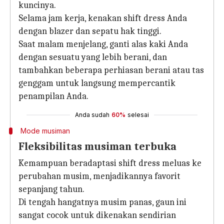
kuncinya.
Selama jam kerja, kenakan shift dress Anda
dengan blazer dan sepatu hak tinggi.
Saat malam menjelang, ganti alas kaki Anda
dengan sesuatu yang lebih berani, dan
tambahkan beberapa perhiasan berani atau tas
genggam untuk langsung mempercantik
penampilan Anda.
Anda sudah
60%
selesai
Mode musiman
Fleksibilitas musiman terbuka
Kemampuan beradaptasi shift dress meluas ke
perubahan musim, menjadikannya favorit
sepanjang tahun.
Di tengah hangatnya musim panas, gaun ini
sangat cocok untuk dikenakan sendirian