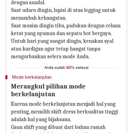
dengan sandal.
Saat udara dingin, lapisi di atas legging untuk
menambah kehangatan.
Saat musim dingin tiba, padukan dengan celana
ketat yang nyaman dan sepatu bot bergaya.
Untuk hari yang sangat dingin, kenakan syal
atau kardigan agar tetap hangat tanpa
mengorbankan selera mode Anda.
Anda sudah
80%
selesai
Mode berkelanjutan
Merangkul pilihan mode
berkelanjutan
Karena mode berkelanjutan menjadi hal yang
penting, memilih shift dress berkualitas tinggi
adalah hal yang bijaksana.
Gaun shift yang dibuat dari bahan ramah