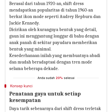
Berasal dari tahun 1920-an, shift dress
mendapatkan popularitas di tahun 1960-an
berkat ikon mode seperti Audrey Hepburn dan
Jackie Kennedy.
Dicirikan oleh kurangnya bentuk yang detail,
gaun ini menggantung longgar di bahu dengan
anak panah di sekitar payudara memberikan
bentuk yang minimal.
Kesederhanaan inilah yang membuatnya abadi
dan mudah beradaptasi dengan tren mode
selama beberapa dekade.
Anda sudah
20%
selesai
Konsep kunci
Penataan gaya untuk setiap
kesempatan
Daya tarik sebenarnya dari shift dress terletak