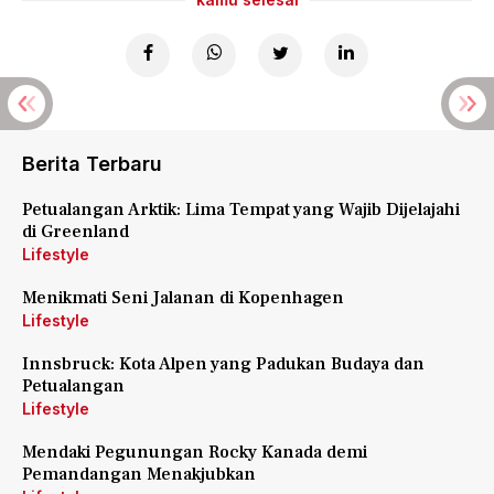
Berita Terbaru
Petualangan Arktik: Lima Tempat yang Wajib Dijelajahi
di Greenland
Lifestyle
Menikmati Seni Jalanan di Kopenhagen
Lifestyle
Innsbruck: Kota Alpen yang Padukan Budaya dan
Petualangan
Lifestyle
Mendaki Pegunungan Rocky Kanada demi
Pemandangan Menakjubkan