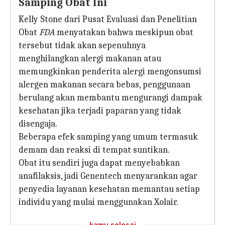
Samping Obat Ini
Kelly Stone dari Pusat Evaluasi dan Penelitian
Obat
FDA
menyatakan bahwa meskipun obat
tersebut tidak akan sepenuhnya
menghilangkan alergi makanan atau
memungkinkan penderita alergi mengonsumsi
alergen makanan secara bebas, penggunaan
berulang akan membantu mengurangi dampak
kesehatan jika terjadi paparan yang tidak
disengaja.
Beberapa efek samping yang umum termasuk
demam dan reaksi di tempat suntikan.
Obat itu sendiri juga dapat menyebabkan
anafilaksis, jadi Genentech menyarankan agar
penyedia layanan kesehatan memantau setiap
individu yang mulai menggunakan Xolair.
kamu selesai