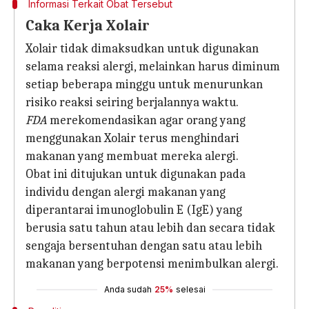
Informasi Terkait Obat Tersebut
Caka Kerja Xolair
Xolair tidak dimaksudkan untuk digunakan
selama reaksi alergi, melainkan harus diminum
setiap beberapa minggu untuk menurunkan
risiko reaksi seiring berjalannya waktu.
FDA
merekomendasikan agar orang yang
menggunakan Xolair terus menghindari
makanan yang membuat mereka alergi.
Obat ini ditujukan untuk digunakan pada
individu dengan alergi makanan yang
diperantarai imunoglobulin E (IgE) yang
berusia satu tahun atau lebih dan secara tidak
sengaja bersentuhan dengan satu atau lebih
makanan yang berpotensi menimbulkan alergi.
Anda sudah
25%
selesai