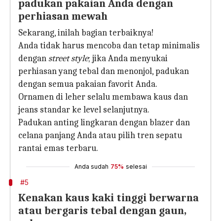
padukan pakaian Anda dengan
perhiasan mewah
Sekarang, inilah bagian terbaiknya!
Anda tidak harus mencoba dan tetap minimalis
dengan
street style
; jika Anda menyukai
perhiasan yang tebal dan menonjol, padukan
dengan semua pakaian favorit Anda.
Ornamen di leher selalu membawa kaus dan
jeans standar ke level selanjutnya.
Padukan anting lingkaran dengan blazer dan
celana panjang Anda atau pilih tren sepatu
rantai emas terbaru.
Anda sudah
75%
selesai
#5
Kenakan kaus kaki tinggi berwarna
atau bergaris tebal dengan gaun,