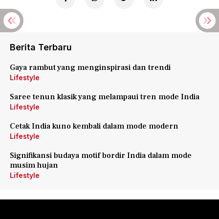
Berita Terbaru
Gaya rambut yang menginspirasi dan trendi
Lifestyle
Saree tenun klasik yang melampaui tren mode India
Lifestyle
Cetak India kuno kembali dalam mode modern
Lifestyle
Signifikansi budaya motif bordir India dalam mode
musim hujan
Lifestyle