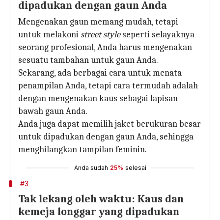
dipadukan dengan gaun Anda
Mengenakan gaun memang mudah, tetapi
untuk melakoni
street style
seperti selayaknya
seorang profesional, Anda harus mengenakan
sesuatu tambahan untuk gaun Anda.
Sekarang, ada berbagai cara untuk menata
penampilan Anda, tetapi cara termudah adalah
dengan mengenakan kaus sebagai lapisan
bawah gaun Anda.
Anda juga dapat memilih jaket berukuran besar
untuk dipadukan dengan gaun Anda, sehingga
menghilangkan tampilan feminin.
Anda sudah
25%
selesai
#3
Tak lekang oleh waktu: Kaus dan
kemeja longgar yang dipadukan