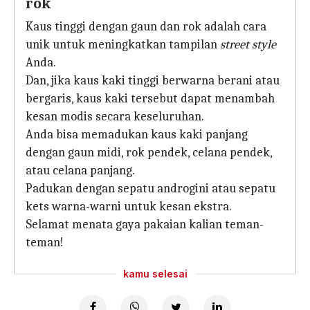
rok
Kaus tinggi dengan gaun dan rok adalah cara
unik untuk meningkatkan tampilan
street style
Anda.
Dan, jika kaus kaki tinggi berwarna berani atau
bergaris, kaus kaki tersebut dapat menambah
kesan modis secara keseluruhan.
Anda bisa memadukan kaus kaki panjang
dengan gaun midi, rok pendek, celana pendek,
atau celana panjang.
Padukan dengan sepatu androgini atau sepatu
kets warna-warni untuk kesan ekstra.
Selamat menata gaya pakaian kalian teman-
teman!
kamu selesai