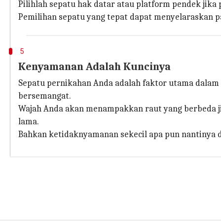
Pilihlah sepatu hak datar atau platform pendek jika 
Pemilihan sepatu yang tepat dapat menyelaraskan 
5
Kenyamanan Adalah Kuncinya
Sepatu pernikahan Anda adalah faktor utama dalam 
bersemangat.
Wajah Anda akan menampakkan raut yang berbeda ji
lama.
Bahkan ketidaknyamanan sekecil apa pun nantinya