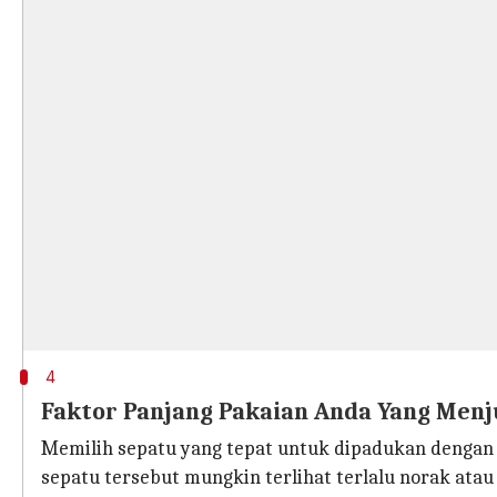
4
Faktor Panjang Pakaian Anda Yang Menj
Memilih sepatu yang tepat untuk dipadukan dengan 
sepatu tersebut mungkin terlihat terlalu norak at