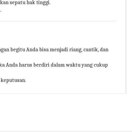
gkan sepatu hak tinggi.
.
n begitu Anda bisa menjadi riang, cantik, dan
ka Anda harus berdiri dalam waktu yang cukup
 keputusan.