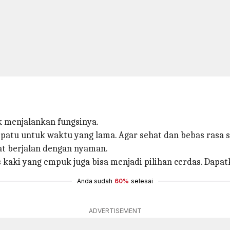
 menjalankan fungsinya.
patu untuk waktu yang lama. Agar sehat dan bebas rasa s
at berjalan dengan nyaman.
 kaki yang empuk juga bisa menjadi pilihan cerdas. Dapa
Anda sudah
60%
selesai
ADVERTISEMENT