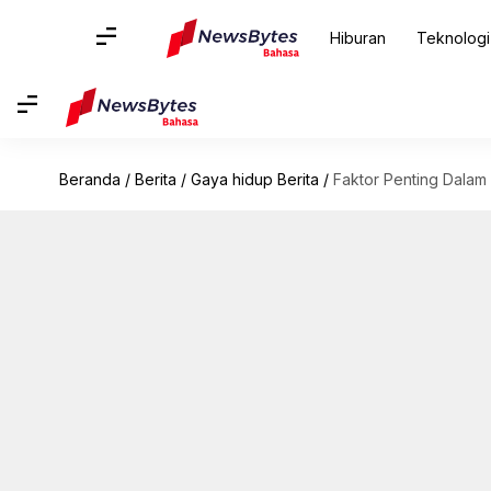
Hiburan
Teknologi
Beranda
/
Berita
/
Gaya hidup Berita
/
Faktor Penting Dalam 