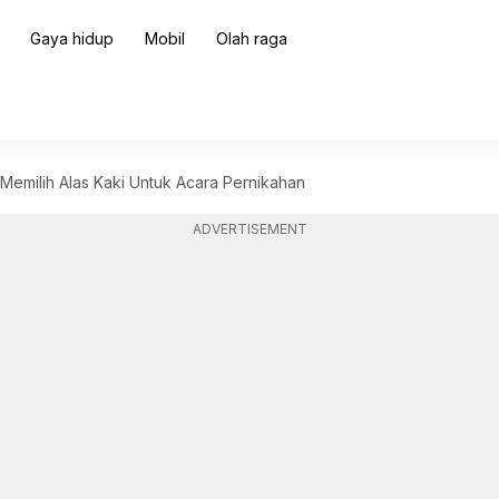
Gaya hidup
Mobil
Olah raga
Memilih Alas Kaki Untuk Acara Pernikahan
ADVERTISEMENT