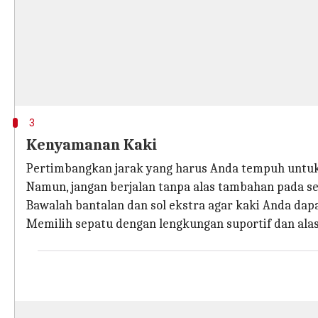
3
Kenyamanan Kaki
Pertimbangkan jarak yang harus Anda tempuh untuk
Namun, jangan berjalan tanpa alas tambahan pada se
Bawalah bantalan dan sol ekstra agar kaki Anda dap
Memilih sepatu dengan lengkungan suportif dan alas