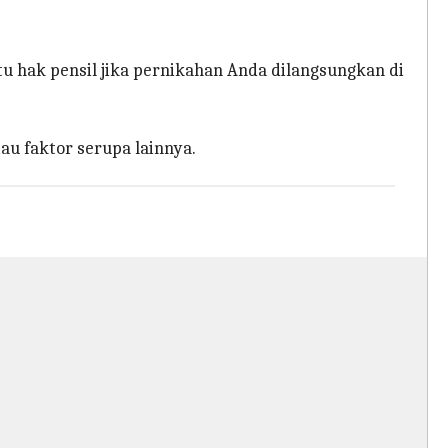
tu hak pensil jika pernikahan Anda dilangsungkan di
u faktor serupa lainnya.