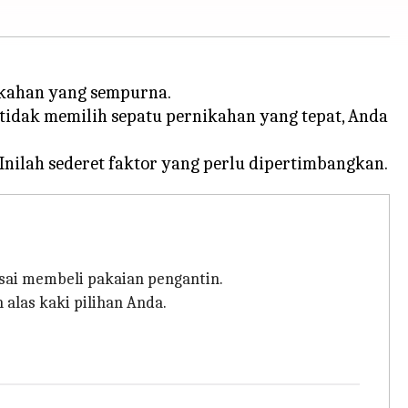
ikahan yang sempurna.
idak memilih sepatu pernikahan yang tepat, Anda
sai membeli pakaian pengantin.
 alas kaki pilihan Anda.