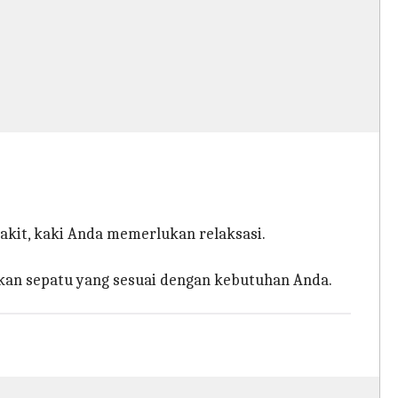
akit, kaki Anda memerlukan relaksasi.
tkan sepatu yang sesuai dengan kebutuhan Anda.