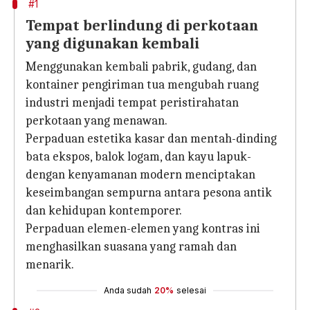
#1
Tempat berlindung di perkotaan
yang digunakan kembali
Menggunakan kembali pabrik, gudang, dan
kontainer pengiriman tua mengubah ruang
industri menjadi tempat peristirahatan
perkotaan yang menawan.
Perpaduan estetika kasar dan mentah-dinding
bata ekspos, balok logam, dan kayu lapuk-
dengan kenyamanan modern menciptakan
keseimbangan sempurna antara pesona antik
dan kehidupan kontemporer.
Perpaduan elemen-elemen yang kontras ini
menghasilkan suasana yang ramah dan
menarik.
Anda sudah
20%
selesai