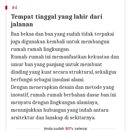
#4
Tempat tinggal yang lahir dari
jalanan
Ban bekas dan ban yang sudah tidak terpakai
juga digunakan kembali untuk membangun
rumah ramah lingkungan.
Rumah-rumah ini memanfaatkan kekuatan dan
umur ban yang panjang untuk membuat
dinding yang kuat secara struktural, sekaligus
berfungsi sebagai insulasi alami.
Dengan menerapkan desain dan metode yang
inovatif, rumah-rumah berbahan dasar ban ini
menyatu dengan lingkungan alaminya,
menunjukkan hubungan yang indah antara
arsitektur dan lanskap di sekitarnya.
Anda sudah
80%
selesai