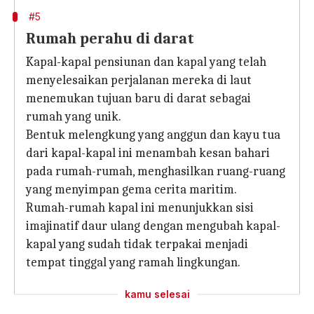
#5
Rumah perahu di darat
Kapal-kapal pensiunan dan kapal yang telah
menyelesaikan perjalanan mereka di laut
menemukan tujuan baru di darat sebagai
rumah yang unik.
Bentuk melengkung yang anggun dan kayu tua
dari kapal-kapal ini menambah kesan bahari
pada rumah-rumah, menghasilkan ruang-ruang
yang menyimpan gema cerita maritim.
Rumah-rumah kapal ini menunjukkan sisi
imajinatif daur ulang dengan mengubah kapal-
kapal yang sudah tidak terpakai menjadi
tempat tinggal yang ramah lingkungan.
kamu selesai