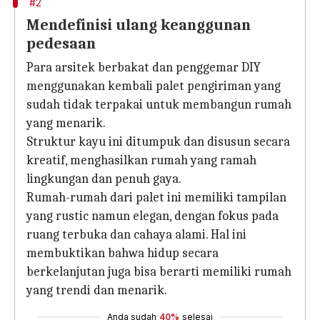
#2
Mendefinisi ulang keanggunan
pedesaan
Para arsitek berbakat dan penggemar DIY
menggunakan kembali palet pengiriman yang
sudah tidak terpakai untuk membangun rumah
yang menarik.
Struktur kayu ini ditumpuk dan disusun secara
kreatif, menghasilkan rumah yang ramah
lingkungan dan penuh gaya.
Rumah-rumah dari palet ini memiliki tampilan
yang rustic namun elegan, dengan fokus pada
ruang terbuka dan cahaya alami. Hal ini
membuktikan bahwa hidup secara
berkelanjutan juga bisa berarti memiliki rumah
yang trendi dan menarik.
Anda sudah
40%
selesai