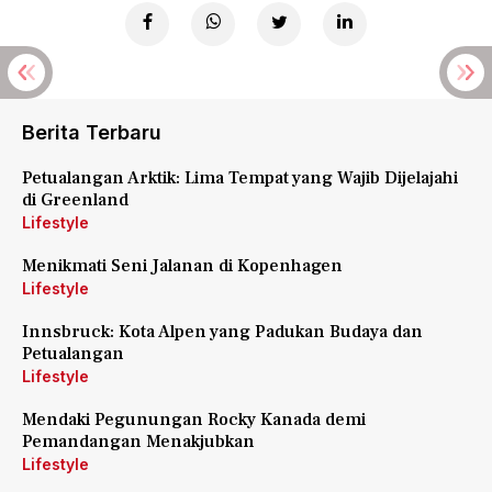
Berita Terbaru
Petualangan Arktik: Lima Tempat yang Wajib Dijelajahi
di Greenland
Lifestyle
Menikmati Seni Jalanan di Kopenhagen
Lifestyle
Innsbruck: Kota Alpen yang Padukan Budaya dan
Petualangan
Lifestyle
Mendaki Pegunungan Rocky Kanada demi
Pemandangan Menakjubkan
Lifestyle