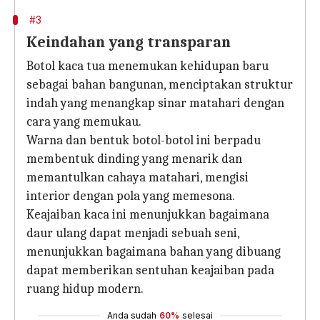
#3
Keindahan yang transparan
Botol kaca tua menemukan kehidupan baru
sebagai bahan bangunan, menciptakan struktur
indah yang menangkap sinar matahari dengan
cara yang memukau.
Warna dan bentuk botol-botol ini berpadu
membentuk dinding yang menarik dan
memantulkan cahaya matahari, mengisi
interior dengan pola yang memesona.
Keajaiban kaca ini menunjukkan bagaimana
daur ulang dapat menjadi sebuah seni,
menunjukkan bagaimana bahan yang dibuang
dapat memberikan sentuhan keajaiban pada
ruang hidup modern.
Anda sudah
60%
selesai