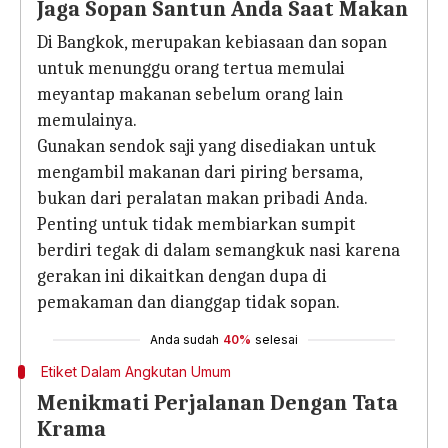
Jaga Sopan Santun Anda Saat Makan
Di Bangkok, merupakan kebiasaan dan sopan
untuk menunggu orang tertua memulai
meyantap makanan sebelum orang lain
memulainya.
Gunakan sendok saji yang disediakan untuk
mengambil makanan dari piring bersama,
bukan dari peralatan makan pribadi Anda.
Penting untuk tidak membiarkan sumpit
berdiri tegak di dalam semangkuk nasi karena
gerakan ini dikaitkan dengan dupa di
pemakaman dan dianggap tidak sopan.
Anda sudah
40%
selesai
Etiket Dalam Angkutan Umum
Menikmati Perjalanan Dengan Tata
Krama