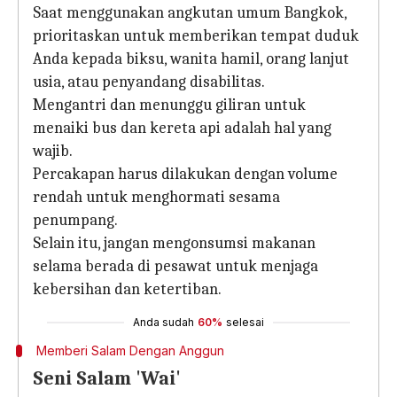
Saat menggunakan angkutan umum Bangkok,
prioritaskan untuk memberikan tempat duduk
Anda kepada biksu, wanita hamil, orang lanjut
usia, atau penyandang disabilitas.
Mengantri dan menunggu giliran untuk
menaiki bus dan kereta api adalah hal yang
wajib.
Percakapan harus dilakukan dengan volume
rendah untuk menghormati sesama
penumpang.
Selain itu, jangan mengonsumsi makanan
selama berada di pesawat untuk menjaga
kebersihan dan ketertiban.
Anda sudah
60%
selesai
Memberi Salam Dengan Anggun
Seni Salam 'Wai'