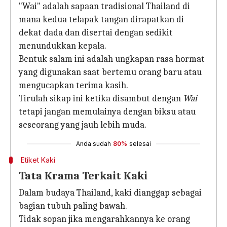
"Wai" adalah sapaan tradisional Thailand di
mana kedua telapak tangan dirapatkan di
dekat dada dan disertai dengan sedikit
menundukkan kepala.
Bentuk salam ini adalah ungkapan rasa hormat
yang digunakan saat bertemu orang baru atau
mengucapkan terima kasih.
Tirulah sikap ini ketika disambut dengan
Wai
tetapi jangan memulainya dengan biksu atau
seseorang yang jauh lebih muda.
Anda sudah
80%
selesai
Etiket Kaki
Tata Krama Terkait Kaki
Dalam budaya Thailand, kaki dianggap sebagai
bagian tubuh paling bawah.
Tidak sopan jika mengarahkannya ke orang