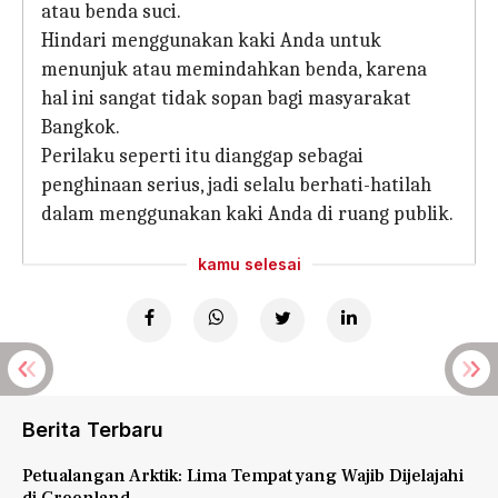
atau benda suci.
Hindari menggunakan kaki Anda untuk
menunjuk atau memindahkan benda, karena
hal ini sangat tidak sopan bagi masyarakat
Bangkok.
Perilaku seperti itu dianggap sebagai
penghinaan serius, jadi selalu berhati-hatilah
dalam menggunakan kaki Anda di ruang publik.
kamu selesai
Berita Terbaru
Petualangan Arktik: Lima Tempat yang Wajib Dijelajahi