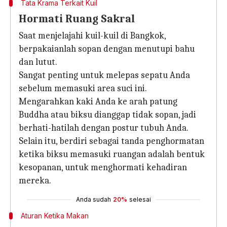
Tata Krama Terkait Kuil
Hormati Ruang Sakral
Saat menjelajahi kuil-kuil di Bangkok,
berpakaianlah sopan dengan menutupi bahu
dan lutut.
Sangat penting untuk melepas sepatu Anda
sebelum memasuki area suci ini.
Mengarahkan kaki Anda ke arah patung
Buddha atau biksu dianggap tidak sopan, jadi
berhati-hatilah dengan postur tubuh Anda.
Selain itu, berdiri sebagai tanda penghormatan
ketika biksu memasuki ruangan adalah bentuk
kesopanan, untuk menghormati kehadiran
mereka.
Anda sudah
20%
selesai
Aturan Ketika Makan