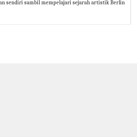
 sendiri sambil mempelajari sejarah artistik Berlin