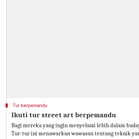
Tur berpemandu
Ikuti tur street art berpemandu
Bagi mereka yang ingin menyelami lebih dalam bud
Tur-tur ini menawarkan wawasan tentang teknik yang 