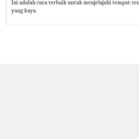
Ini adalah cara terbaik untuk menjelajahi tempat-t
yang kaya.