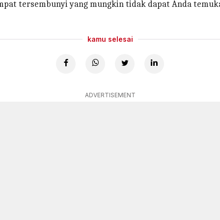
empat tersembunyi yang mungkin tidak dapat Anda temukan
kamu selesai
ADVERTISEMENT