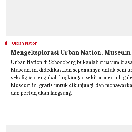
Urban Nation
Mengeksplorasi Urban Nation: Museum
Urban Nation di Schoneberg bukanlah museum biasa
Museum ini didedikasikan sepenuhnya untuk seni ur
sekaligus mengubah lingkungan sekitar menjadi gale
Museum ini gratis untuk dikunjungi, dan menawarka
dan pertunjukan langsung.