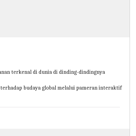
an terkenal di dunia di dinding-dindingnya
terhadap budaya global melalui pameran interaktif