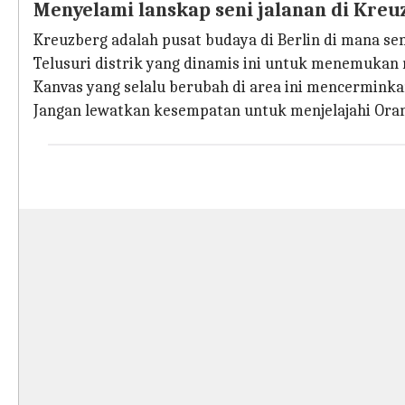
Menyelami lanskap seni jalanan di Kre
Kreuzberg adalah pusat budaya di Berlin di mana sen
Telusuri distrik yang dinamis ini untuk menemukan
Kanvas yang selalu berubah di area ini mencerminka
Jangan lewatkan kesempatan untuk menjelajahi Ora