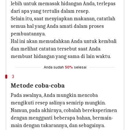
lebih untuk memasak hidangan Anda, terlepas
dari apa yang tertulis dalam resep.
Selain itu, saat menyiapkan makanan, catatlah
semua hal yang Anda amati dalam proses
pembuatannya.
Hal ini akan memudahkan Anda untuk kembali
dan melihat catatan tersebut saat Anda
membuat hidangan yang sama di lain waktu.
Anda sudah
50%
selesai
3
Metode coba-coba
Pada awalnya, Anda mungkin mencoba
mengikuti resep aslinya semirip mungkin.
Namun, pada akhirnya, cobalah bereksperimen
dengan mengganti beberapa bahan, bermain-
main dengan takarannya, dan sebagainya.