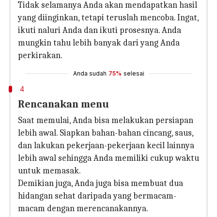
Tidak selamanya Anda akan mendapatkan hasil
yang diinginkan, tetapi teruslah mencoba. Ingat,
ikuti naluri Anda dan ikuti prosesnya. Anda
mungkin tahu lebih banyak dari yang Anda
perkirakan.
Anda sudah
75%
selesai
4
Rencanakan menu
Saat memulai, Anda bisa melakukan persiapan
lebih awal. Siapkan bahan-bahan cincang, saus,
dan lakukan pekerjaan-pekerjaan kecil lainnya
lebih awal sehingga Anda memiliki cukup waktu
untuk memasak.
Demikian juga, Anda juga bisa membuat dua
hidangan sehat daripada yang bermacam-
macam dengan merencanakannya.