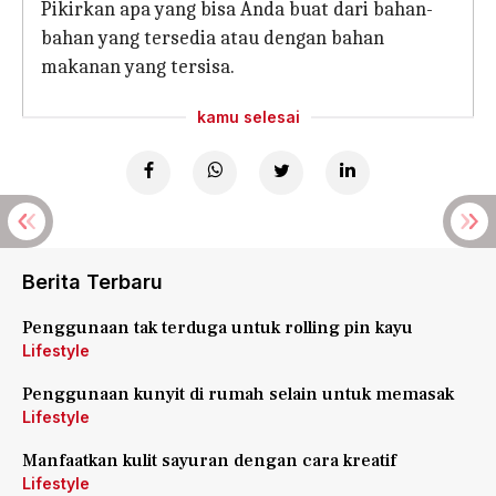
Pikirkan apa yang bisa Anda buat dari bahan-
bahan yang tersedia atau dengan bahan
makanan yang tersisa.
kamu selesai
Berita Terbaru
Penggunaan tak terduga untuk rolling pin kayu
Lifestyle
Penggunaan kunyit di rumah selain untuk memasak
Lifestyle
Manfaatkan kulit sayuran dengan cara kreatif
Lifestyle