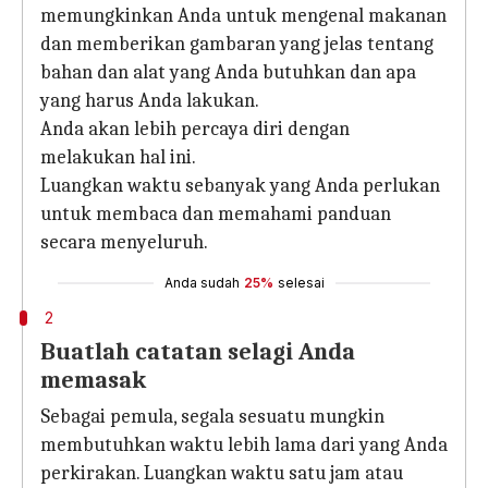
memungkinkan Anda untuk mengenal makanan
dan memberikan gambaran yang jelas tentang
bahan dan alat yang Anda butuhkan dan apa
yang harus Anda lakukan.
Anda akan lebih percaya diri dengan
melakukan hal ini.
Luangkan waktu sebanyak yang Anda perlukan
untuk membaca dan memahami panduan
secara menyeluruh.
Anda sudah
25%
selesai
2
Buatlah catatan selagi Anda
memasak
Sebagai pemula, segala sesuatu mungkin
membutuhkan waktu lebih lama dari yang Anda
perkirakan. Luangkan waktu satu jam atau