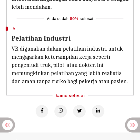
lebih mendalam.
Anda sudah
80%
selesai
5
Pelatihan Industri
VR digunakan dalam pelatihan industri untuk
mengajarkan keterampilan kerja seperti
pengemudi truk, pilot, atau dokter. Ini
memungkinkan pelatihan yang lebih realistis
dan aman tanpa risiko bagi pekerja atau pasien.
kamu selesai