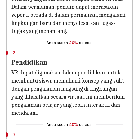
Dalam permainan, pemain dapat merasakan
seperti berada di dalam permainan, mengalami
lingkungan baru dan menyelesaikan tugas-
tugas yang menantang.
Anda sudah
20%
selesai
2
Pendidikan
VR dapat digunakan dalam pendidikan untuk
membantu siswa memahami konsep yang sulit
dengan pengalaman langsung di lingkungan
yang dihasilkan secara virtual. Ini memberikan
pengalaman belajar yang lebih interaktif dan
mendalam.
Anda sudah
40%
selesai
3