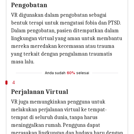
Pengobatan
VR digunakan dalam pengobatan sebagai
bentuk terapi untuk mengatasi fobia dan PTSD.
Dalam pengobatan, pasien ditempatkan dalam
lingkungan virtual yang aman untuk membantu
mereka meredakan kecemasan atau trauma
yang terkait dengan pengalaman traumatis
masa lalu.
Anda sudah
60%
selesai
4
Perjalanan Virtual
VR juga memungkinkan pengguna untuk
melakukan perjalanan virtual ke tempat-
tempat di seluruh dunia, tanpa harus
meninggalkan rumah. Pengguna dapat
merasakan lingkungan dan budaya baru dengan