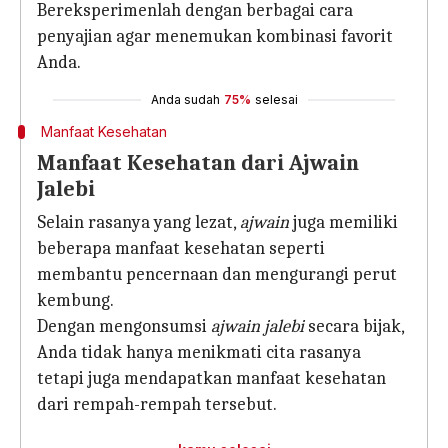
Bereksperimenlah dengan berbagai cara
penyajian agar menemukan kombinasi favorit
Anda.
Anda sudah
75%
selesai
Manfaat Kesehatan
Manfaat Kesehatan dari Ajwain
Jalebi
Selain rasanya yang lezat,
ajwain
juga memiliki
beberapa manfaat kesehatan seperti
membantu pencernaan dan mengurangi perut
kembung.
Dengan mengonsumsi
ajwain jalebi
secara bijak,
Anda tidak hanya menikmati cita rasanya
tetapi juga mendapatkan manfaat kesehatan
dari rempah-rempah tersebut.