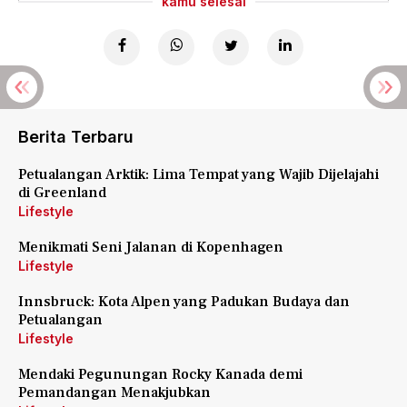
kamu selesai
Berita Terbaru
Petualangan Arktik: Lima Tempat yang Wajib Dijelajahi
di Greenland
Lifestyle
Menikmati Seni Jalanan di Kopenhagen
Lifestyle
Innsbruck: Kota Alpen yang Padukan Budaya dan
Petualangan
Lifestyle
Mendaki Pegunungan Rocky Kanada demi
Pemandangan Menakjubkan