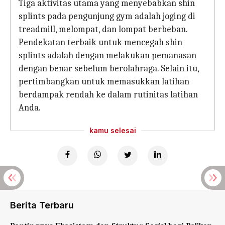
Tiga aktivitas utama yang menyebabkan shin
splints pada pengunjung gym adalah joging di
treadmill, melompat, dan lompat berbeban.
Pendekatan terbaik untuk mencegah shin
splints adalah dengan melakukan pemanasan
dengan benar sebelum berolahraga. Selain itu,
pertimbangkan untuk memasukkan latihan
berdampak rendah ke dalam rutinitas latihan
Anda.
kamu selesai
Berita Terbaru