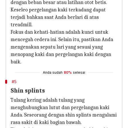
dengan beban besar atau latihan otot betis.
Keseleo pergelangan kaki terkadang dapat
terjadi bahkan saat Anda berlari di atas
treadmill.
Fokus dan kehati-hatian adalah kunci untuk
mencegah cedera ini. Selain itu, pastikan Anda
mengenakan sepatu lari yang sesuai yang
menopang kaki dan pergelangan kaki dengan
baik.
Anda sudah
80%
selesai
#5
Shin splints
Tulang kering adalah tulang yang
menghubungkan lutut dan pergelangan kaki
Anda. Seseorang dengan shin splints mengalami
rasa sakit di kaki bagian bawah.