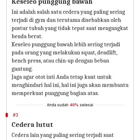
Keseleo punggung bawah
Ini adalah salah satu cedera yang paling sering
terjadi di gym dan terutama disebabkan oleh
postur tubuh yang tidak tepat saat mengangkat
benda berat.
Keseleo punggung bawah lebih sering terjadi
pada orang yang melakukan squat, deadlift,
bench press, atau chin-up dengan beban
gantung.
Jaga agar otot inti Anda tetap kuat untuk
menghindari hal ini, hal ini juga akan membantu
memperkuat punggung bagian atas.
Anda sudah
40%
selesai
#3
Cedera lutut
Cedera lain yang paling sering terjadi saat