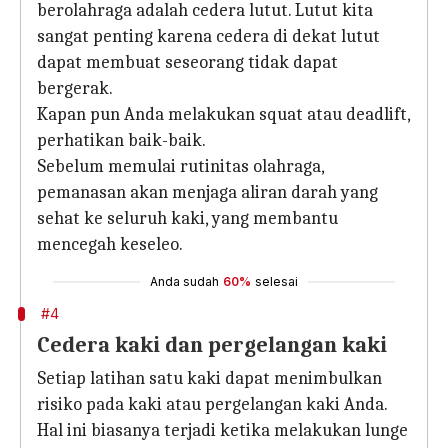
berolahraga adalah cedera lutut. Lutut kita
sangat penting karena cedera di dekat lutut
dapat membuat seseorang tidak dapat
bergerak.
Kapan pun Anda melakukan squat atau deadlift,
perhatikan baik-baik.
Sebelum memulai rutinitas olahraga,
pemanasan akan menjaga aliran darah yang
sehat ke seluruh kaki, yang membantu
mencegah keseleo.
Anda sudah
60%
selesai
#4
Cedera kaki dan pergelangan kaki
Setiap latihan satu kaki dapat menimbulkan
risiko pada kaki atau pergelangan kaki Anda.
Hal ini biasanya terjadi ketika melakukan lunge