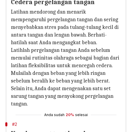
Cedera pergelangan tangan
Latihan mendorong dan menarik
mempengaruhi pergelangan tangan dan sering
menyebabkan stres pada tulang-tulang kecil di
antara tangan dan lengan bawah. Berhati-
hatilah saat Anda mengangkat beban.
Latihlah pergelangan tangan Anda sebelum
memulai rutinitas olahraga sebagai bagian dari
latihan fleksibilitas untuk mencegah cedera.
Mulailah dengan beban yang lebih ringan
sebelum beralih ke beban yang lebih berat.
Selain itu, Anda dapat mengenakan satu set
sarung tangan yang menyokong pergelangan
tangan.
Anda sudah
20%
selesai
#2