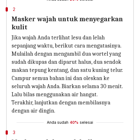
2
Masker wajah untuk menyegarkan
kulit
Jika wajah Anda terlihat lesu dan lelah
sepanjang waktu, berikut cara mengatasinya.
Mulailah dengan mengambil dua wortel yang
sudah dikupas dan diparut halus, dua sendok
makan tepung kentang, dan satu kuning telur.
Campur semua bahan ini dan oleskan ke
seluruh wajah Anda. Biarkan selama 30 menit.
Lalu bilas menggunakan air hangat.
Terakhir, lanjutkan dengan membilasnya
dengan air dingin.
Anda sudah
40%
selesai
3