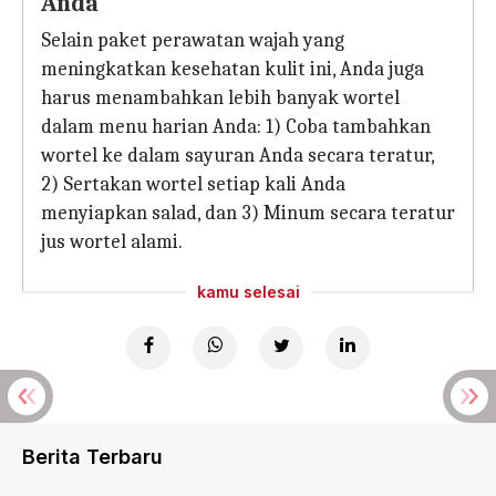
Anda
Selain paket perawatan wajah yang
meningkatkan kesehatan kulit ini, Anda juga
harus menambahkan lebih banyak wortel
dalam menu harian Anda: 1) Coba tambahkan
wortel ke dalam sayuran Anda secara teratur,
2) Sertakan wortel setiap kali Anda
menyiapkan salad, dan 3) Minum secara teratur
jus wortel alami.
kamu selesai
Berita Terbaru