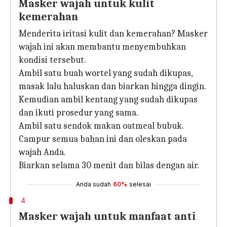
Masker wajah untuk kulit
kemerahan
Menderita iritasi kulit dan kemerahan? Masker
wajah ini akan membantu menyembuhkan
kondisi tersebut.
Ambil satu buah wortel yang sudah dikupas,
masak lalu haluskan dan biarkan hingga dingin.
Kemudian ambil kentang yang sudah dikupas
dan ikuti prosedur yang sama.
Ambil satu sendok makan oatmeal bubuk.
Campur semua bahan ini dan oleskan pada
wajah Anda.
Biarkan selama 30 menit dan bilas dengan air.
Anda sudah
60%
selesai
4
Masker wajah untuk manfaat anti