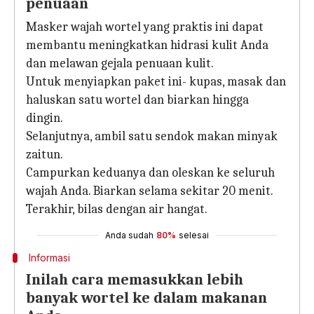
penuaan
Masker wajah wortel yang praktis ini dapat
membantu meningkatkan hidrasi kulit Anda
dan melawan gejala penuaan kulit.
Untuk menyiapkan paket ini- kupas, masak dan
haluskan satu wortel dan biarkan hingga
dingin.
Selanjutnya, ambil satu sendok makan minyak
zaitun.
Campurkan keduanya dan oleskan ke seluruh
wajah Anda. Biarkan selama sekitar 20 menit.
Terakhir, bilas dengan air hangat.
Anda sudah
80%
selesai
Informasi
Inilah cara memasukkan lebih
banyak wortel ke dalam makanan