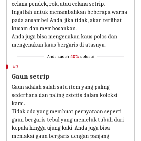
celana pendek, rok, atau celana setrip.
Ingatlah untuk menambahkan beberapa warna
pada ansambel Anda, jika tidak, akan terlihat
kusam dan membosankan.
Anda juga bisa mengenakan kaus polos dan
mengenakan kaus bergaris di atasnya.
Anda sudah
40%
selesai
#3
Gaun setrip
Gaun adalah salah satu item yang paling
sederhana dan paling estetis dalam koleksi
kami.
Tidak ada yang membuat pernyataan seperti
gaun bergaris tebal yang memeluk tubuh dari
kepala hingga ujung kaki. Anda juga bisa
memakai gaun bergaris dengan panjang