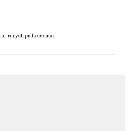
ur renyah pada adonan.