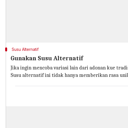
Susu Alternatif
Gunakan Susu Alternatif
Jika ingin mencoba variasi lain dari adonan kue trad
Susu alternatif ini tidak hanya memberikan rasa uni