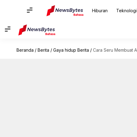
Hiburan
Teknologi
Beranda
/
Berita
/
Gaya hidup Berita
/
Cara Seru Membuat A