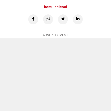
kamu selesai
ADVERTISEMENT