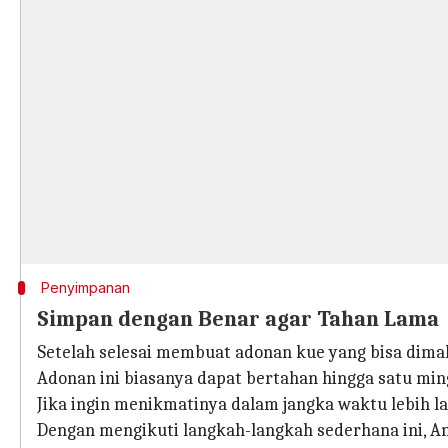
Penyimpanan
Simpan dengan Benar agar Tahan Lama
Setelah selesai membuat adonan kue yang bisa dimak
Adonan ini biasanya dapat bertahan hingga satu min
Jika ingin menikmatinya dalam jangka waktu lebih
Dengan mengikuti langkah-langkah sederhana ini, A