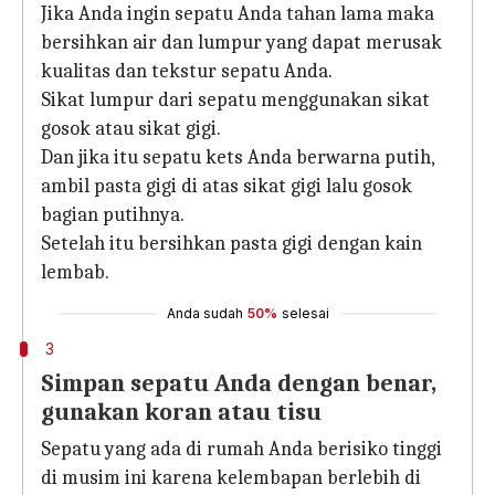
Jika Anda ingin sepatu Anda tahan lama maka
bersihkan air dan lumpur yang dapat merusak
kualitas dan tekstur sepatu Anda.
Sikat lumpur dari sepatu menggunakan sikat
gosok atau sikat gigi.
Dan jika itu sepatu kets Anda berwarna putih,
ambil pasta gigi di atas sikat gigi lalu gosok
bagian putihnya.
Setelah itu bersihkan pasta gigi dengan kain
lembab.
Anda sudah
50%
selesai
3
Simpan sepatu Anda dengan benar,
gunakan koran atau tisu
Sepatu yang ada di rumah Anda berisiko tinggi
di musim ini karena kelembapan berlebih di