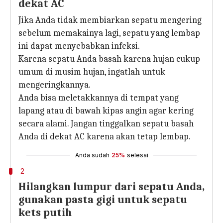
dekat AC
Jika Anda tidak membiarkan sepatu mengering
sebelum memakainya lagi, sepatu yang lembap
ini dapat menyebabkan infeksi.
Karena sepatu Anda basah karena hujan cukup
umum di musim hujan, ingatlah untuk
mengeringkannya.
Anda bisa meletakkannya di tempat yang
lapang atau di bawah kipas angin agar kering
secara alami. Jangan tinggalkan sepatu basah
Anda di dekat AC karena akan tetap lembap.
Anda sudah
25%
selesai
2
Hilangkan lumpur dari sepatu Anda,
gunakan pasta gigi untuk sepatu
kets putih