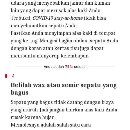
udara yang menyebabkan jamur dan kuman
lain yang dapat merusak alas kaki Anda.
Terbukti,
COVID-19 stay-at-home
tidak bisa
menyelamatkan sepatu Anda.
Pastikan Anda menyimpan alas kaki di tempat
yang kering. Mengisi bagian dalam sepatu Anda
dengan koran atau kertas tisu juga dapat
membantu menyerap kelembapan.
Anda sudah
75%
selesai
4
Belilah wax atau semir sepatu yang
bagus
Sepatu yang bagus tidak datang dengan biaya
yang murah. Jadi jangan biarkan alas kaki Anda
rusak karena hujan.
Memolesnya adalah salah satu cara