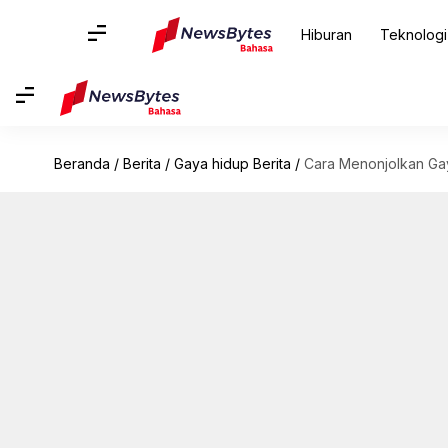
Hiburan
Teknologi
Beranda
/
Berita
/
Gaya hidup Berita
/
Cara Menonjolkan Ga