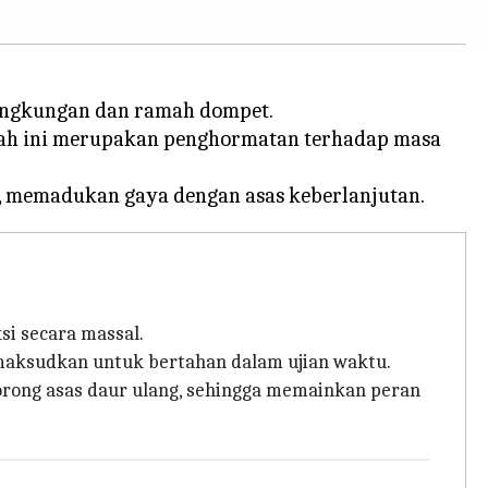
lingkungan dan ramah dompet.
gkah ini merupakan penghormatan terhadap masa
si secara massal.
imaksudkan untuk bertahan dalam ujian waktu.
rong asas daur ulang, sehingga memainkan peran