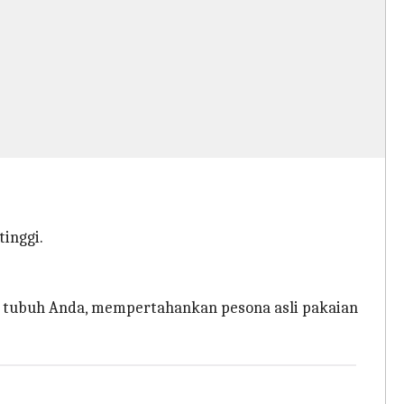
tinggi.
n tubuh Anda, mempertahankan pesona asli pakaian