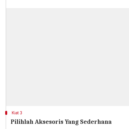
Kiat 3
Pilihlah Aksesoris Yang Sederhana