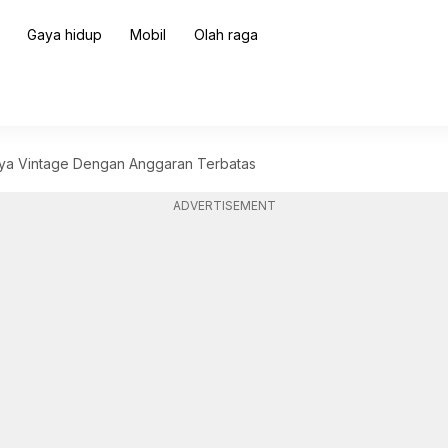
Gaya hidup
Mobil
Olah raga
ya Vintage Dengan Anggaran Terbatas
ADVERTISEMENT