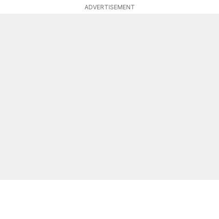
ADVERTISEMENT