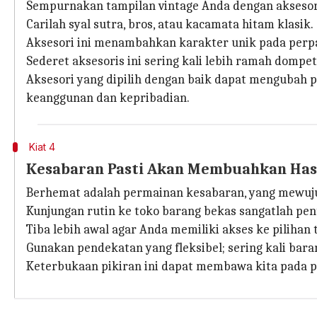
Sempurnakan tampilan vintage Anda dengan aksesor
Carilah syal sutra, bros, atau kacamata hitam klasik.
Aksesori ini menambahkan karakter unik pada per
Sederet aksesoris ini sering kali lebih ramah do
Aksesori yang dipilih dengan baik dapat mengubah 
keanggunan dan kepribadian.
Kiat 4
Kesabaran Pasti Akan Membuahkan Has
Berhemat adalah permainan kesabaran, yang mewuj
Kunjungan rutin ke toko barang bekas sangatlah pen
Tiba lebih awal agar Anda memiliki akses ke pilihan 
Gunakan pendekatan yang fleksibel; sering kali bara
Keterbukaan pikiran ini dapat membawa kita pada 