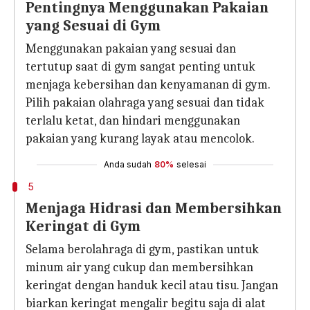
Pentingnya Menggunakan Pakaian
yang Sesuai di Gym
Menggunakan pakaian yang sesuai dan
tertutup saat di gym sangat penting untuk
menjaga kebersihan dan kenyamanan di gym.
Pilih pakaian olahraga yang sesuai dan tidak
terlalu ketat, dan hindari menggunakan
pakaian yang kurang layak atau mencolok.
Anda sudah
80%
selesai
5
Menjaga Hidrasi dan Membersihkan
Keringat di Gym
Selama berolahraga di gym, pastikan untuk
minum air yang cukup dan membersihkan
keringat dengan handuk kecil atau tisu. Jangan
biarkan keringat mengalir begitu saja di alat