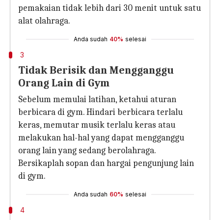
pemakaian tidak lebih dari 30 menit untuk satu
alat olahraga.
Anda sudah
40%
selesai
3
Tidak Berisik dan Mengganggu
Orang Lain di Gym
Sebelum memulai latihan, ketahui aturan
berbicara di gym. Hindari berbicara terlalu
keras, memutar musik terlalu keras atau
melakukan hal-hal yang dapat mengganggu
orang lain yang sedang berolahraga.
Bersikaplah sopan dan hargai pengunjung lain
di gym.
Anda sudah
60%
selesai
4