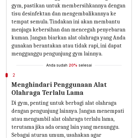
gym, pastikan untuk membersihkannya dengan
tisu desinfektan dan mengembalikannya ke
tempat semula. Tindakan ini akan membantu
menjaga kebersihan dan mencegah penyebaran
kuman. Jangan biarkan alat olahraga yang Anda
gunakan berantakan atau tidak rapi, ini dapat
mengganggu pengunjung gym lainnya.
Anda sudah
20%
selesai
2
Menghindari Penggunaan Alat
Olahraga Terlalu Lama
Di gym, penting untuk berbagi alat olahraga
dengan pengunjung lainnya. Jangan menempati
atau mengambil alat olahraga terlalu lama,
terutama jika ada orang lain yang menunggu.
Sebagai aturan umum, usahakan agar