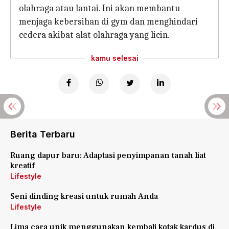
olahraga atau lantai. Ini akan membantu
menjaga kebersihan di gym dan menghindari
cedera akibat alat olahraga yang licin.
kamu selesai
Berita Terbaru
Ruang dapur baru: Adaptasi penyimpanan tanah liat
kreatif
Lifestyle
Seni dinding kreasi untuk rumah Anda
Lifestyle
Lima cara unik menggunakan kembali kotak kardus di