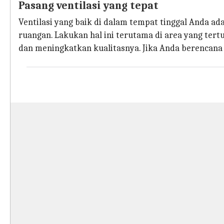
Pasang ventilasi yang tepat
Ventilasi yang baik di dalam tempat tinggal Anda a
ruangan. Lakukan hal ini terutama di area yang ter
dan meningkatkan kualitasnya. Jika Anda berencana 