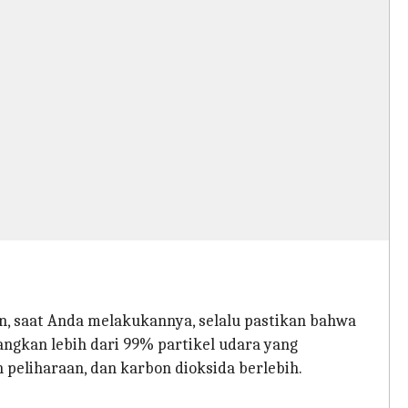
, saat Anda melakukannya, selalu pastikan bahwa
langkan lebih dari 99% partikel udara yang
peliharaan, dan karbon dioksida berlebih.