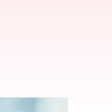
ra dalam ruangan