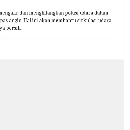
p mengalir dan menghilangkan polusi udara dalam
pas angin. Hal ini akan membantu sirkulasi udara
ya bersih.