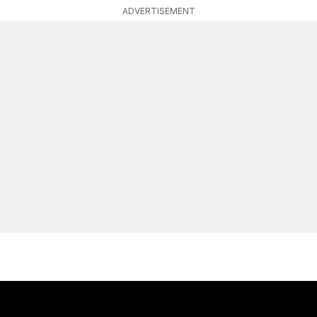
ADVERTISEMENT