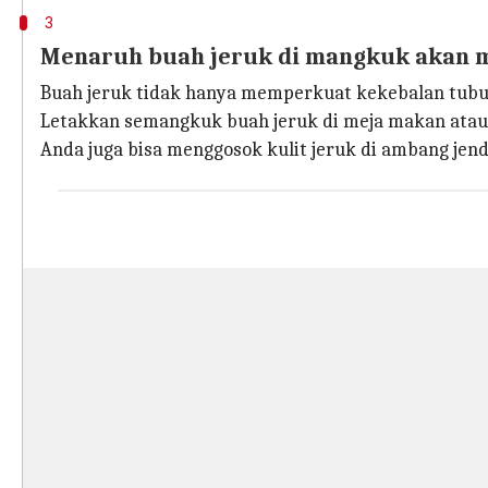
3
Menaruh buah jeruk di mangkuk akan m
Buah jeruk tidak hanya memperkuat kekebalan tubuh
Letakkan semangkuk buah jeruk di meja makan atau
Anda juga bisa menggosok kulit jeruk di ambang je