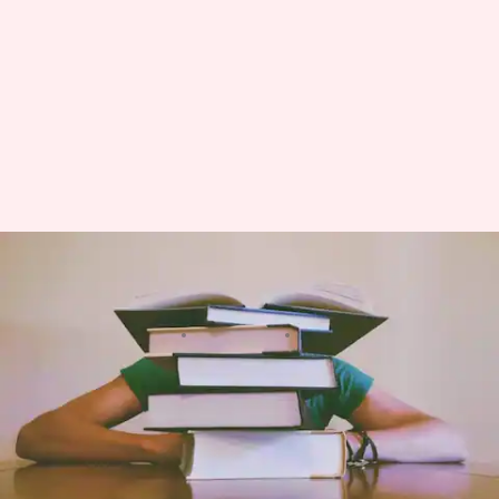
Strategi untuk mengelola stres
karena ujian
menulis
Feb 20, 2024
10:34 am
Taufiq Al Jufri
Apa ceritanya
Musim ujian telah tiba, membawa serta
perasaan khawatir, antusiasme, dan tekanan