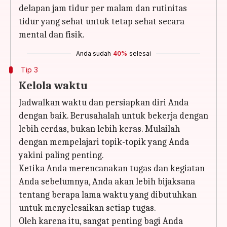
delapan jam tidur per malam dan rutinitas
tidur yang sehat untuk tetap sehat secara
mental dan fisik.
Anda sudah
40%
selesai
Tip 3
Kelola waktu
Jadwalkan waktu dan persiapkan diri Anda
dengan baik. Berusahalah untuk bekerja dengan
lebih cerdas, bukan lebih keras. Mulailah
dengan mempelajari topik-topik yang Anda
yakini paling penting.
Ketika Anda merencanakan tugas dan kegiatan
Anda sebelumnya, Anda akan lebih bijaksana
tentang berapa lama waktu yang dibutuhkan
untuk menyelesaikan setiap tugas.
Oleh karena itu, sangat penting bagi Anda