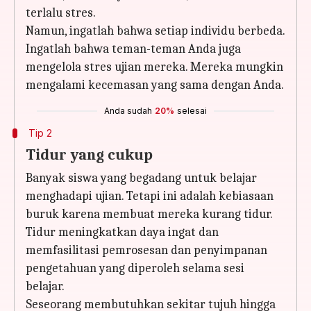
terlalu stres.
Namun, ingatlah bahwa setiap individu berbeda.
Ingatlah bahwa teman-teman Anda juga
mengelola stres ujian mereka. Mereka mungkin
mengalami kecemasan yang sama dengan Anda.
Anda sudah
20%
selesai
Tip 2
Tidur yang cukup
Banyak siswa yang begadang untuk belajar
menghadapi ujian. Tetapi ini adalah kebiasaan
buruk karena membuat mereka kurang tidur.
Tidur meningkatkan daya ingat dan
memfasilitasi pemrosesan dan penyimpanan
pengetahuan yang diperoleh selama sesi
belajar.
Seseorang membutuhkan sekitar tujuh hingga