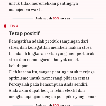
untuk tidak meremehkan pentingnya
manajemen waktu.
Anda sudah
60%
selesai
Tip 4
Tetap positif
Kenegatifan adalah produk sampingan dari
stres, dan kenegatifan memberi makan stres.
Ini adalah lingkaran setan yang memperburuk
stres dan memengaruhi banyak aspek
kehidupan.
Oleh karena itu, sangat penting untuk menjaga
optimisme untuk memerangi pikiran cemas.
Percayalah pada kemampuan Anda sendiri.
Anda akan dapat belajar lebih efektif dan
menghadapi ujian dengan pola pikir yang benar.
Anda sudah
80%
selesai