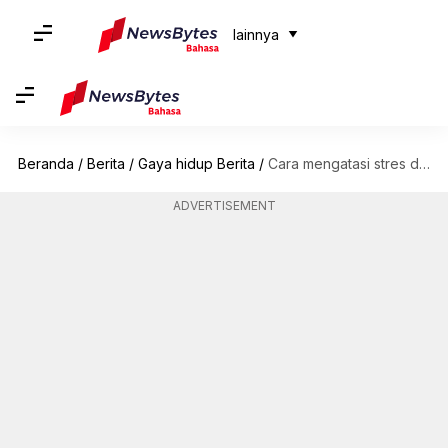
lainnya
Beranda
/
Berita
/
Gaya hidup Berita
/
Cara mengatasi stres dengan hobi
ADVERTISEMENT