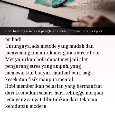
Apa ceritanya
Dalam gaya hidup modern, stres hampir tidak
dapat dihindari, dipicu oleh faktor-faktor
Hobi berfungsi sebagai penghilang stres (Sumber foto: Pickpik)
seperti tenggat waktu kerja dan tanggung jawab
pribadi.
Untungnya, ada metode yang mudah dan
menyenangkan untuk mengatasi stres: hobi.
Menyalurkan hobi dapat menjadi alat
pengurang stres yang ampuh, yang
menawarkan banyak manfaat baik bagi
kesehatan fisik maupun mental.
Hobi memberikan pelarian yang bermanfaat
dari kesibukan sehari-hari, sehingga menjadi
jeda yang sangat dibutuhkan dari tekanan