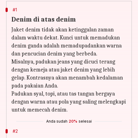
#1
Denim di atas denim
Jaket denim tidak akan ketinggalan zaman
dalam waktu dekat. Kunci untuk memadukan
denim ganda adalah memadupadankan warna
dan pencucian denim yang berbeda.
Misalnya, padukan jeans yang dicuci terang
dengan kemeja atau jaket denim yang lebih
gelap. Kontrasnya akan menambah kedalaman
pada pakaian Anda.
Padukan syal, topi, atau tas tangan bergaya
dengan warna atau pola yang saling melengkapi
untuk memecah denim.
Anda sudah
20%
selesai
#2