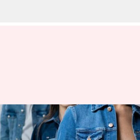
Cara mudah untuk
meningkatkan tampilan jaket
denim Anda