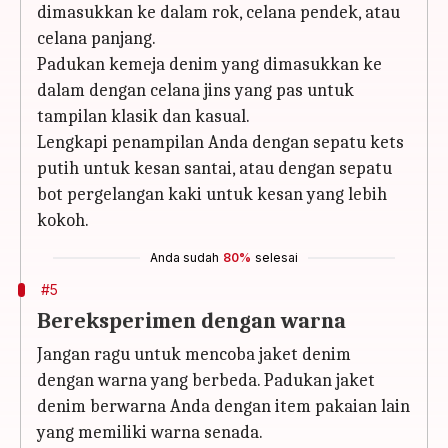
dimasukkan ke dalam rok, celana pendek, atau
celana panjang.
Padukan kemeja denim yang dimasukkan ke
dalam dengan celana jins yang pas untuk
tampilan klasik dan kasual.
Lengkapi penampilan Anda dengan sepatu kets
putih untuk kesan santai, atau dengan sepatu
bot pergelangan kaki untuk kesan yang lebih
kokoh.
Anda sudah
80%
selesai
#5
Bereksperimen dengan warna
Jangan ragu untuk mencoba jaket denim
dengan warna yang berbeda. Padukan jaket
denim berwarna Anda dengan item pakaian lain
yang memiliki warna senada.