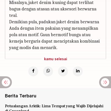
Misalnya, jaket denim kuning dapat terlihat
bagus dengan atasan atau aksesori berwarna
teal.
Demikian pula, padukan jaket denim berwarna
Anda dengan item pakaian yang menampilkan
pola atau motif. Gaun bermotif bunga atau
kemeja bergaris dapat menciptakan kombinasi
yang modis dan menarik.
kamu selesai
Berita Terbaru
Petualangan Arktik: Lima Tempat yang Wajib Dijelajahi