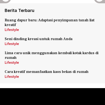
Berita Terbaru
Ruang dapur baru: Adaptasi penyimpanan tanah liat
kreatif
Lifestyle
Seni dinding kreasi untuk rumah Anda
Lifestyle
Lima cara unik menggunakan kembali kotak kardus di
rumah
Lifestyle
Cara kreatif memanfaatkan kaos bekas di rumah
Lifestyle