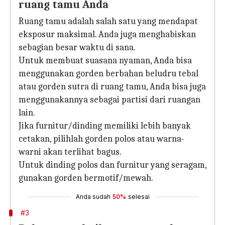
ruang tamu Anda
Ruang tamu adalah salah satu yang mendapat
eksposur maksimal. Anda juga menghabiskan
sebagian besar waktu di sana.
Untuk membuat suasana nyaman, Anda bisa
menggunakan gorden berbahan beludru tebal
atau gorden sutra di ruang tamu, Anda bisa juga
menggunakannya sebagai partisi dari ruangan
lain.
Jika furnitur/dinding memiliki lebih banyak
cetakan, pilihlah gorden polos atau warna-
warni akan terlihat bagus.
Untuk dinding polos dan furnitur yang seragam,
gunakan gorden bermotif/mewah.
Anda sudah
50%
selesai
#3