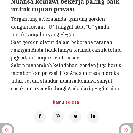
Nuansa Romawi bekerja paling baik
untuk tujuan privasi
Tergantung selera Anda, gantung gorden
dengan format "U" tunggal atau "U" ganda
untuk tampilan yang elegan.
Saat gorden diatur dalam beberapa tatanan,
ruangan Anda tidak hanya terlihat cantik tetapi
juga akan tampak lebih besar.
Selain menambah keindahan, gorden juga harus
memberikan privasi. Jika Anda merasa mereka
tidak sesuai standar, nuansa Romawi sangat
cocok untuk melindungi Anda dari pengintaian.
kamu selesai