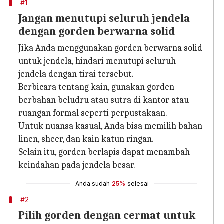
#1
Jangan menutupi seluruh jendela
dengan gorden berwarna solid
Jika Anda menggunakan gorden berwarna solid
untuk jendela, hindari menutupi seluruh
jendela dengan tirai tersebut.
Berbicara tentang kain, gunakan gorden
berbahan beludru atau sutra di kantor atau
ruangan formal seperti perpustakaan.
Untuk nuansa kasual, Anda bisa memilih bahan
linen, sheer, dan kain katun ringan.
Selain itu, gorden berlapis dapat menambah
keindahan pada jendela besar.
Anda sudah
25%
selesai
#2
Pilih gorden dengan cermat untuk