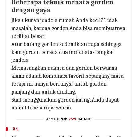
Beberapa teknik menata gorden
dengan gaya
Jika ukuran jendela rumah Anda kecil? Tidak
masalah, karena gorden Anda bisa membuatnya
terlihat besar!
Atur batang gorden sedemikian rupa sehingga
kain gorden berada dua inci di atas bingkai
jendela.
Memasangkan nuansa dan gorden berwarna
alami adalah kombinasi favorit sepanjang masa,
tetapi ini hanya berfungsi untuk gorden
panjang dan untuk dinding.
Saat menggunakan gorden jaring, Anda dapat
memilih beberapa warna.
Anda sudah
75%
selesai
#4