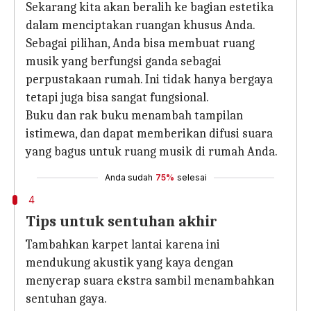
Sekarang kita akan beralih ke bagian estetika
dalam menciptakan ruangan khusus Anda.
Sebagai pilihan, Anda bisa membuat ruang
musik yang berfungsi ganda sebagai
perpustakaan rumah. Ini tidak hanya bergaya
tetapi juga bisa sangat fungsional.
Buku dan rak buku menambah tampilan
istimewa, dan dapat memberikan difusi suara
yang bagus untuk ruang musik di rumah Anda.
Anda sudah
75%
selesai
4
Tips untuk sentuhan akhir
Tambahkan karpet lantai karena ini
mendukung akustik yang kaya dengan
menyerap suara ekstra sambil menambahkan
sentuhan gaya.