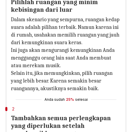
Pilihlah ruangan yang minim
kebisingan dari luar
Dalam skenario yang sempurna, ruangan kedap
suara adalah pilihan terbaik. Namun karena ini
di rumah, usahakan memilih ruangan yang jauh
dari kemungkinan suara keras.
Ini juga akan mengurangi kemungkinan Anda
mengganggu orang lain saat Anda membuat
atau merekam musik.
Selain itu, jika memungkinkan, pilih ruangan
yang lebih besar. Karena semakin besar
ruangannya, akustiknya semakin baik.
Anda sudah
25%
selesai
2
Tambahkan semua perlengkapan
yang diperlukan setelah