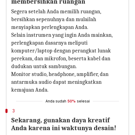
membersihkan ruangan
Segera setelah Anda memilih ruangan,
bersihkan sepenuhnya dan mulailah
menyiapkan perlengkapan Anda.
Selain instrumen yang ingin Anda mainkan,
perlengkapan dasarnya meliputi
komputer/laptop dengan perangkat lunak
perekam, dan mikrofon, beserta kabel dan
dudukan untuk sambungan.
Monitor studio, headphone, amplifier, dan
antarmuka audio dapat meningkatkan
kemajuan Anda.
Anda sudah
50%
selesai
3
Sekarang, gunakan daya kreatif
Anda karena ini waktunya desain!