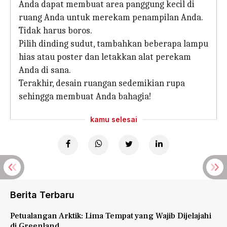
Anda dapat membuat area panggung kecil di
ruang Anda untuk merekam penampilan Anda.
Tidak harus boros.
Pilih dinding sudut, tambahkan beberapa lampu
hias atau poster dan letakkan alat perekam
Anda di sana.
Terakhir, desain ruangan sedemikian rupa
sehingga membuat Anda bahagia!
kamu selesai
Berita Terbaru
Petualangan Arktik: Lima Tempat yang Wajib Dijelajahi
di Greenland