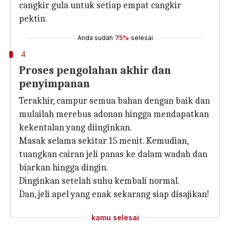
cangkir gula untuk setiap empat cangkir
pektin.
Anda sudah
75%
selesai
4
Proses pengolahan akhir dan
penyimpanan
Terakhir, campur semua bahan dengan baik dan
mulailah merebus adonan hingga mendapatkan
kekentalan yang diinginkan.
Masak selama sekitar 15 menit. Kemudian,
tuangkan cairan jeli panas ke dalam wadah dan
biarkan hingga dingin.
Dinginkan setelah suhu kembali normal.
Dan, jeli apel yang enak sekarang siap disajikan!
kamu selesai