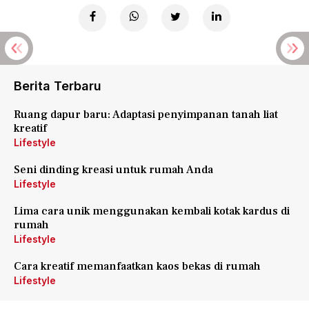
Berita Terbaru
Ruang dapur baru: Adaptasi penyimpanan tanah liat
kreatif
Lifestyle
Seni dinding kreasi untuk rumah Anda
Lifestyle
Lima cara unik menggunakan kembali kotak kardus di
rumah
Lifestyle
Cara kreatif memanfaatkan kaos bekas di rumah
Lifestyle