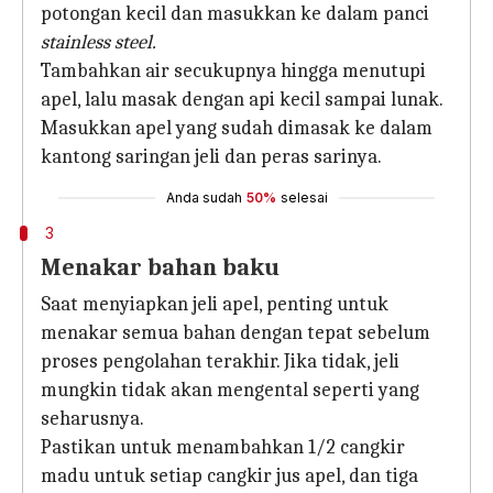
potongan kecil dan masukkan ke dalam panci
stainless steel.
Tambahkan air secukupnya hingga menutupi
apel, lalu masak dengan api kecil sampai lunak.
Masukkan apel yang sudah dimasak ke dalam
kantong saringan jeli dan peras sarinya.
Anda sudah
50%
selesai
3
Menakar bahan baku
Saat menyiapkan jeli apel, penting untuk
menakar semua bahan dengan tepat sebelum
proses pengolahan terakhir. Jika tidak, jeli
mungkin tidak akan mengental seperti yang
seharusnya.
Pastikan untuk menambahkan 1/2 cangkir
madu untuk setiap cangkir jus apel, dan tiga