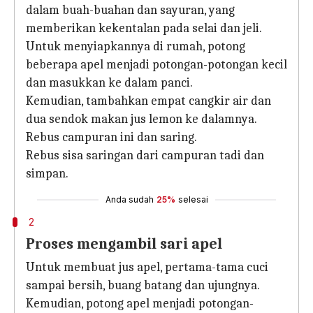
dalam buah-buahan dan sayuran, yang
memberikan kekentalan pada selai dan jeli.
Untuk menyiapkannya di rumah, potong
beberapa apel menjadi potongan-potongan kecil
dan masukkan ke dalam panci.
Kemudian, tambahkan empat cangkir air dan
dua sendok makan jus lemon ke dalamnya.
Rebus campuran ini dan saring.
Rebus sisa saringan dari campuran tadi dan
simpan.
Anda sudah
25%
selesai
2
Proses mengambil sari apel
Untuk membuat jus apel, pertama-tama cuci
sampai bersih, buang batang dan ujungnya.
Kemudian, potong apel menjadi potongan-