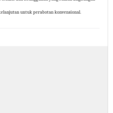
lanjutan untuk perabotan konvensional.