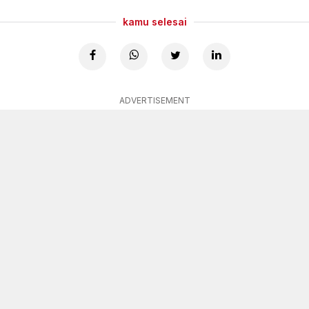
kamu selesai
ADVERTISEMENT