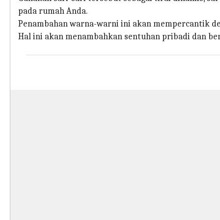
pada rumah Anda.
Penambahan warna-warni ini akan mempercantik dek
Hal ini akan menambahkan sentuhan pribadi dan be