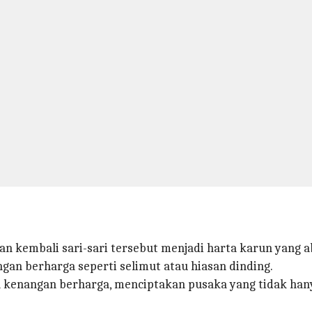
n kembali sari-sari tersebut menjadi harta karun yang a
gan berharga seperti selimut atau hiasan dinding.
 kenangan berharga, menciptakan pusaka yang tidak hany