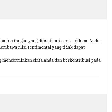
atan tangan yang dibuat dari sari-sari lama Anda.
 membawa nilai sentimental yang tidak dapat
ng mencerminkan cinta Anda dan berkontribusi pada