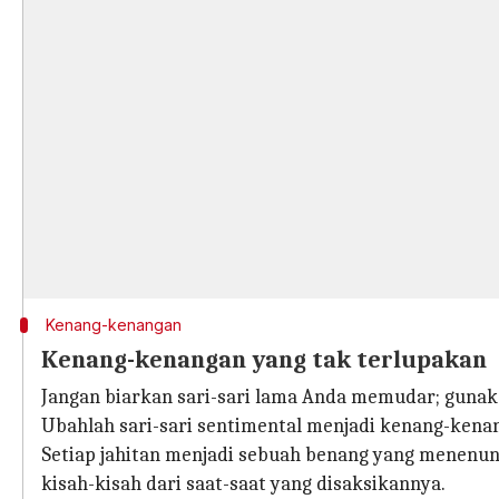
Kenang-kenangan
Kenang-kenangan yang tak terlupakan
Jangan biarkan sari-sari lama Anda memudar; gunaka
Ubahlah sari-sari sentimental menjadi kenang-kenan
Setiap jahitan menjadi sebuah benang yang menenun
kisah-kisah dari saat-saat yang disaksikannya.