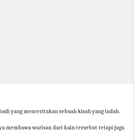
badi yang menceritakan sebuah kisah yang indah.
a membawa warisan dari kain tersebut tetapi juga