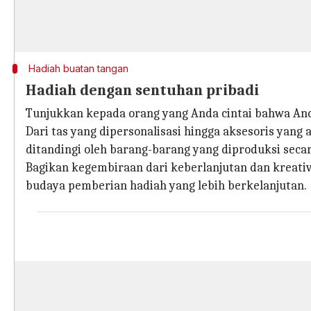
Hadiah buatan tangan
Hadiah dengan sentuhan pribadi
Tunjukkan kepada orang yang Anda cintai bahwa And
Dari tas yang dipersonalisasi hingga aksesoris yang
ditandingi oleh barang-barang yang diproduksi seca
Bagikan kegembiraan dari keberlanjutan dan kreati
budaya pemberian hadiah yang lebih berkelanjutan.