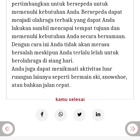
pertimbangkan untuk bersepeda untuk
memenuhi kebutuhan Anda. Bersepeda dapat
menjadi olahraga terbaik yang dapat Anda
lakukan sambil mencapai tempat tujuan dan
memenuhi kebutuhan Anda secara bersamaan.
Dengan cara ini Anda tidak akan merasa
bersalah meskipun Anda terlalu lelah untuk
berolahraga di siang hari.
Anda juga dapat menikmati aktivitas luar
ruangan lainnya seperti bermain ski, snowshoe,
atau bahkan jalan cepat.
kamu selesai