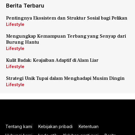
Berita Terbaru
Pentingnya Ekosistem dan Struktur Sosial bagi Pelikan
Lifestyle
Mengungkap Kemampuan Terbang yang Senyap dari
Burung Hantu
Lifestyle
Kulit Badak: Keajaiban Adaptif di Alam Liar
Lifestyle
Strategi Unik Tupai dalam Menghadapi Musim Dingin
Lifestyle
Tentang kami
Kebijakan pribadi
Ketentuan