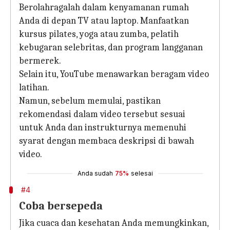
Berolahragalah dalam kenyamanan rumah
Anda di depan TV atau laptop. Manfaatkan
kursus pilates, yoga atau zumba, pelatih
kebugaran selebritas, dan program langganan
bermerek.
Selain itu, YouTube menawarkan beragam video
latihan.
Namun, sebelum memulai, pastikan
rekomendasi dalam video tersebut sesuai
untuk Anda dan instrukturnya memenuhi
syarat dengan membaca deskripsi di bawah
video.
Anda sudah
75%
selesai
#4
Coba bersepeda
Jika cuaca dan kesehatan Anda memungkinkan,