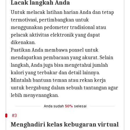
Lacak langkah Anda
Untuk melacak latihan harian Anda dan tetap
termotivasi, pertimbangkan untuk
menggunakan pedometer tradisional atau
pelacak aktivitas elektronik yang dapat
dikenakan.
Pastikan Anda membawa ponsel untuk
mendapatkan pembacaan yang akurat. Selain
langkah, Anda juga bisa mengetahui jumlah
kalori yang terbakar dan detail lainnya.
Mintalah bantuan teman atau rekan kerja
untuk bergabung dalam sebuah tantangan agar
lebih menyenangkan.
Anda sudah
50%
selesai
#3
Menghadiri kelas kebugaran virtual