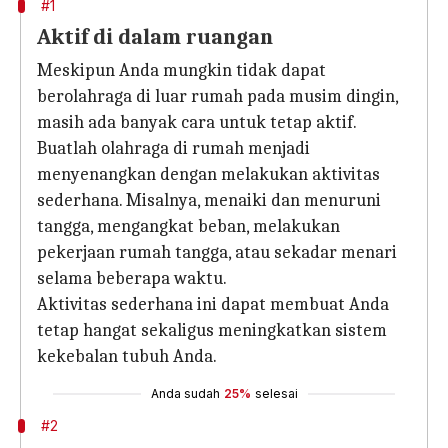
#1
Aktif di dalam ruangan
Meskipun Anda mungkin tidak dapat
berolahraga di luar rumah pada musim dingin,
masih ada banyak cara untuk tetap aktif.
Buatlah olahraga di rumah menjadi
menyenangkan dengan melakukan aktivitas
sederhana. Misalnya, menaiki dan menuruni
tangga, mengangkat beban, melakukan
pekerjaan rumah tangga, atau sekadar menari
selama beberapa waktu.
Aktivitas sederhana ini dapat membuat Anda
tetap hangat sekaligus meningkatkan sistem
kekebalan tubuh Anda.
Anda sudah
25%
selesai
#2