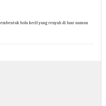
mbentuk bola kecil yang renyah di luar namun