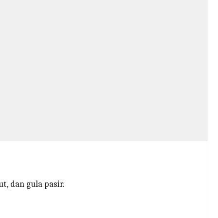
, dan gula pasir.