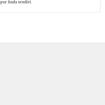
pur Anda sendiri.