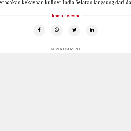
rasakan kekayaan kuliner India Selatan langsung dari da
kamu selesai
ADVERTISEMENT