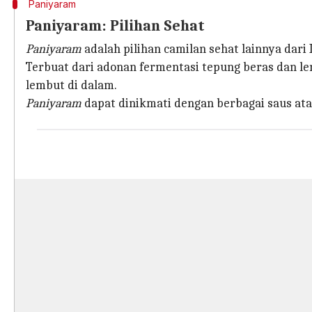
Paniyaram
Paniyaram: Pilihan Sehat
Paniyaram
adalah pilihan camilan sehat lainnya dari 
Terbuat dari adonan fermentasi tepung beras dan len
lembut di dalam.
Paniyaram
dapat dinikmati dengan berbagai saus at