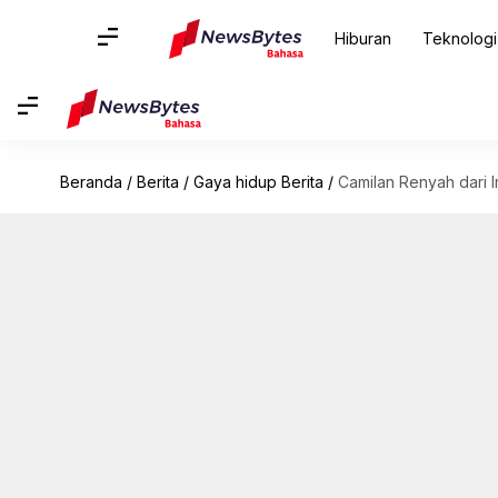
Hiburan
Teknologi
Beranda
/
Berita
/
Gaya hidup Berita
/
Camilan Renyah dari 