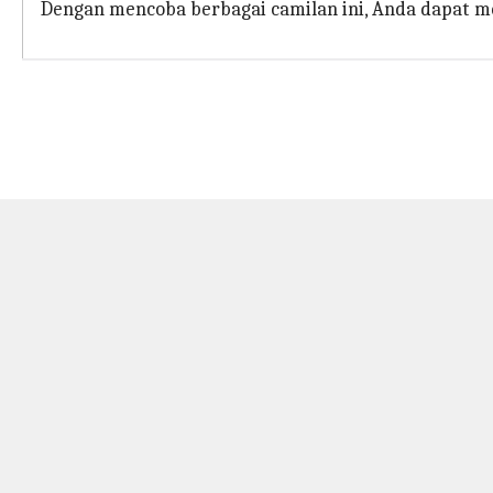
Dengan mencoba berbagai camilan ini, Anda dapat me