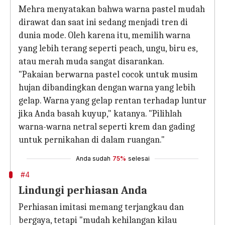
Mehra menyatakan bahwa warna pastel mudah
dirawat dan saat ini sedang menjadi tren di
dunia mode. Oleh karena itu, memilih warna
yang lebih terang seperti peach, ungu, biru es,
atau merah muda sangat disarankan.
"Pakaian berwarna pastel cocok untuk musim
hujan dibandingkan dengan warna yang lebih
gelap. Warna yang gelap rentan terhadap luntur
jika Anda basah kuyup," katanya. "Pilihlah
warna-warna netral seperti krem dan gading
untuk pernikahan di dalam ruangan."
Anda sudah
75%
selesai
#4
Lindungi perhiasan Anda
Perhiasan imitasi memang terjangkau dan
bergaya, tetapi "mudah kehilangan kilau