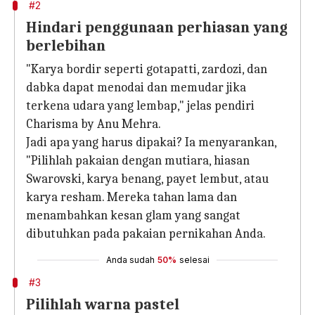
#2
Hindari penggunaan perhiasan yang
berlebihan
"Karya bordir seperti gotapatti, zardozi, dan
dabka dapat menodai dan memudar jika
terkena udara yang lembap," jelas pendiri
Charisma by Anu Mehra.
Jadi apa yang harus dipakai? Ia menyarankan,
"Pilihlah pakaian dengan mutiara, hiasan
Swarovski, karya benang, payet lembut, atau
karya resham. Mereka tahan lama dan
menambahkan kesan glam yang sangat
dibutuhkan pada pakaian pernikahan Anda.
Anda sudah
50%
selesai
#3
Pilihlah warna pastel