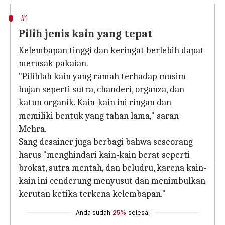
#1
Pilih jenis kain yang tepat
Kelembapan tinggi dan keringat berlebih dapat
merusak pakaian.
"Pilihlah kain yang ramah terhadap musim
hujan seperti sutra, chanderi, organza, dan
katun organik. Kain-kain ini ringan dan
memiliki bentuk yang tahan lama," saran
Mehra.
Sang desainer juga berbagi bahwa seseorang
harus "menghindari kain-kain berat seperti
brokat, sutra mentah, dan beludru, karena kain-
kain ini cenderung menyusut dan menimbulkan
kerutan ketika terkena kelembapan."
Anda sudah
25%
selesai