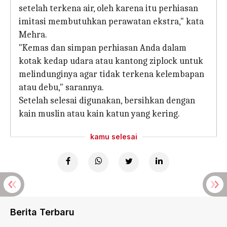
setelah terkena air, oleh karena itu perhiasan
imitasi membutuhkan perawatan ekstra," kata
Mehra.
"Kemas dan simpan perhiasan Anda dalam
kotak kedap udara atau kantong ziplock untuk
melindunginya agar tidak terkena kelembapan
atau debu," sarannya.
Setelah selesai digunakan, bersihkan dengan
kain muslin atau kain katun yang kering.
kamu selesai
Berita Terbaru