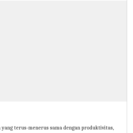
 yang terus-menerus sama dengan produktivitas,