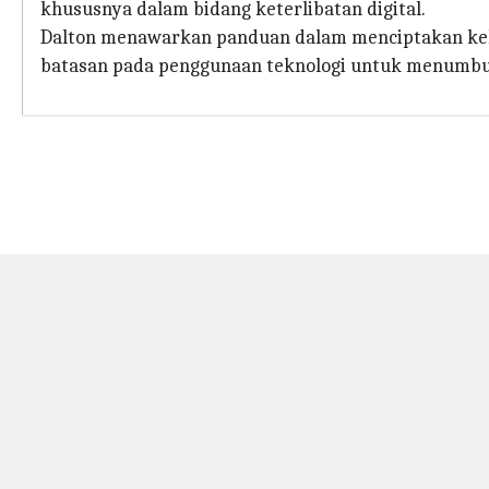
khususnya dalam bidang keterlibatan digital.
Dalton menawarkan panduan dalam menciptakan keh
batasan pada penggunaan teknologi untuk menumbuh