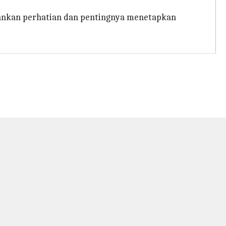
ankan perhatian dan pentingnya menetapkan