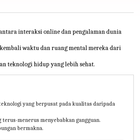
antara interaksi online dan pengalaman dunia
 kembali waktu dan ruang mental mereka dari
teknologi yang berpusat pada kualitas daripada
ang terus-menerus menyebabkan gangguan.
bungan bermakna.