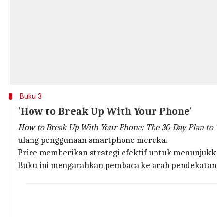
Buku 3
'How to Break Up With Your Phone'
How to Break Up With Your Phone: The 30-Day Plan to T
ulang penggunaan smartphone mereka.
Price memberikan strategi efektif untuk menunjuk
Buku ini mengarahkan pembaca ke arah pendekatan s