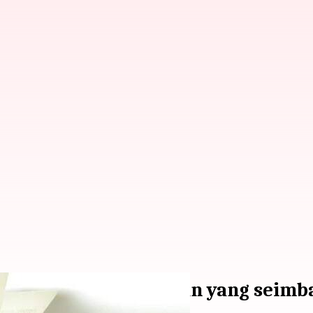
n buku untuk kehidupan yang seimb