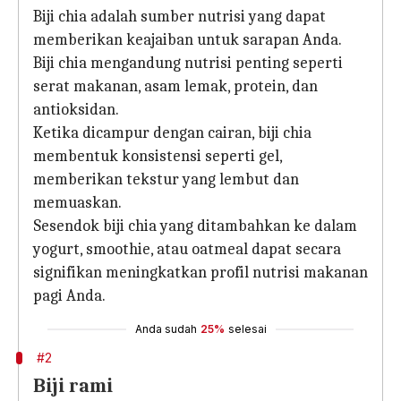
Biji chia adalah sumber nutrisi yang dapat
memberikan keajaiban untuk sarapan Anda.
Biji chia mengandung nutrisi penting seperti
serat makanan, asam lemak, protein, dan
antioksidan.
Ketika dicampur dengan cairan, biji chia
membentuk konsistensi seperti gel,
memberikan tekstur yang lembut dan
memuaskan.
Sesendok biji chia yang ditambahkan ke dalam
yogurt, smoothie, atau oatmeal dapat secara
signifikan meningkatkan profil nutrisi makanan
pagi Anda.
Anda sudah
25%
selesai
#2
Biji rami