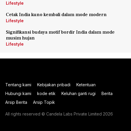
Lifestyle
Cetak India kuno kembali dalam mode modern
Lifestyle
Signifikansi budaya motif bordir India dalam mode
musim hujan
Lifestyle
Tentang kami
Kebijakan pribadi
Ketentuan
Hubungi kami
kode etik
Keluhan ganti rugi
Berita
Arsip Berita
Arsip Topik
All rights reserved © Candela Labs Private Limited 2026