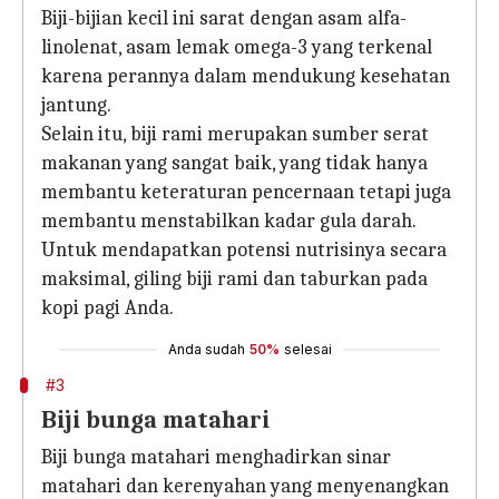
Biji-bijian kecil ini sarat dengan asam alfa-
linolenat, asam lemak omega-3 yang terkenal
karena perannya dalam mendukung kesehatan
jantung.
Selain itu, biji rami merupakan sumber serat
makanan yang sangat baik, yang tidak hanya
membantu keteraturan pencernaan tetapi juga
membantu menstabilkan kadar gula darah.
Untuk mendapatkan potensi nutrisinya secara
maksimal, giling biji rami dan taburkan pada
kopi pagi Anda.
Anda sudah
50%
selesai
#3
Biji bunga matahari
Biji bunga matahari menghadirkan sinar
matahari dan kerenyahan yang menyenangkan