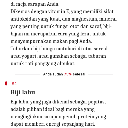
di meja sarapan Anda.
Dikemas dengan vitamin E, yang memiliki sifat
antioksidan yang kuat, dan magnesium, mineral
yang penting untuk fungsi otot dan saraf, biji-
bijian ini merupakan cara yang lezat untuk
menyempurnakan makan pagi Anda.
Taburkan biji bunga matahari di atas sereal,
atau yogurt, atau gunakan sebagai taburan
untuk roti panggang alpukat.
Anda sudah
75%
selesai
#4
Biji labu
Biji labu, yang juga dikenal sebagai pepitas,
adalah pilihan ideal bagi mereka yang
menginginkan sarapan penuh protein yang
dapat memberi energi sepanjang hari.