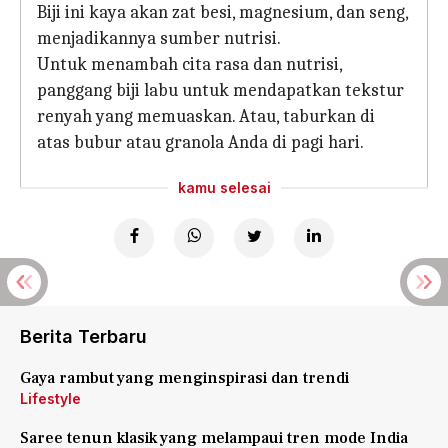
Biji ini kaya akan zat besi, magnesium, dan seng,
menjadikannya sumber nutrisi.
Untuk menambah cita rasa dan nutrisi,
panggang biji labu untuk mendapatkan tekstur
renyah yang memuaskan. Atau, taburkan di
atas bubur atau granola Anda di pagi hari.
kamu selesai
Berita Terbaru
Gaya rambut yang menginspirasi dan trendi
Lifestyle
Saree tenun klasik yang melampaui tren mode India