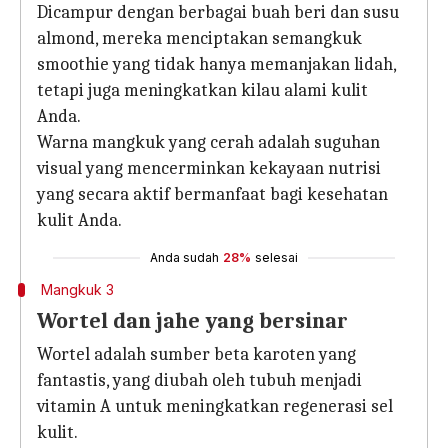
Dicampur dengan berbagai buah beri dan susu
almond, mereka menciptakan semangkuk
smoothie yang tidak hanya memanjakan lidah,
tetapi juga meningkatkan kilau alami kulit
Anda.
Warna mangkuk yang cerah adalah suguhan
visual yang mencerminkan kekayaan nutrisi
yang secara aktif bermanfaat bagi kesehatan
kulit Anda.
Anda sudah
28%
selesai
Mangkuk 3
Wortel dan jahe yang bersinar
Wortel adalah sumber beta karoten yang
fantastis, yang diubah oleh tubuh menjadi
vitamin A untuk meningkatkan regenerasi sel
kulit.