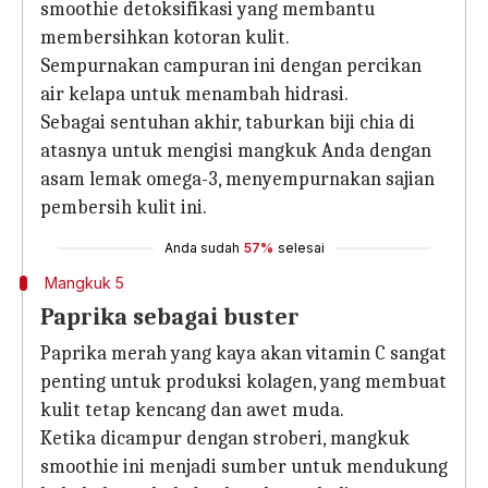
smoothie detoksifikasi yang membantu
membersihkan kotoran kulit.
Sempurnakan campuran ini dengan percikan
air kelapa untuk menambah hidrasi.
Sebagai sentuhan akhir, taburkan biji chia di
atasnya untuk mengisi mangkuk Anda dengan
asam lemak omega-3, menyempurnakan sajian
pembersih kulit ini.
Anda sudah
57%
selesai
Mangkuk 5
Paprika sebagai buster
Paprika merah yang kaya akan vitamin C sangat
penting untuk produksi kolagen, yang membuat
kulit tetap kencang dan awet muda.
Ketika dicampur dengan stroberi, mangkuk
smoothie ini menjadi sumber untuk mendukung