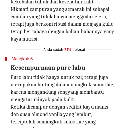
kekebalan tubuh dan kesehatan kulit.
Nikmati campuran yang semarak ini sebagai
camilan yang tidak hanya menggoda selera,
tetapi juga berkontribusi dalam menjaga kulit
tetap bercahaya dengan bahan-bahannya yang
kaya nutrisi.
Anda sudah
71%
selesai
Mangkuk 6
Kesempurnaan pure labu
Pure labu tidak hanya untuk pai; tetapi juga
merupakan bintang dalam mangkuk smoothie,
karena mengandung sengyang membantu
mengatur minyak pada kulit.
Ketika dicampur dengan sedikit kayu manis
dan susu almond vanila yang lembut,
terciptalah semangkuk smoothie yang