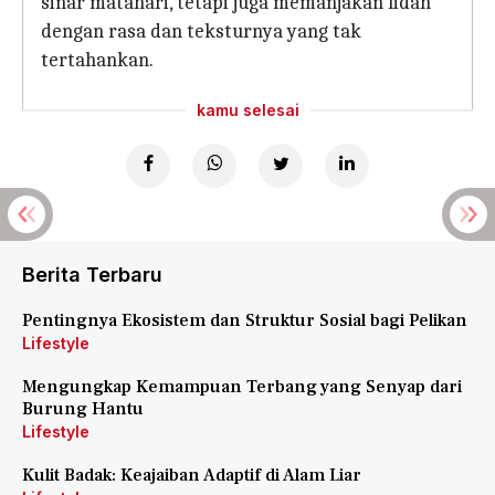
sinar matahari, tetapi juga memanjakan lidah
dengan rasa dan teksturnya yang tak
tertahankan.
kamu selesai
Berita Terbaru
Pentingnya Ekosistem dan Struktur Sosial bagi Pelikan
Lifestyle
Mengungkap Kemampuan Terbang yang Senyap dari
Burung Hantu
Lifestyle
Kulit Badak: Keajaiban Adaptif di Alam Liar