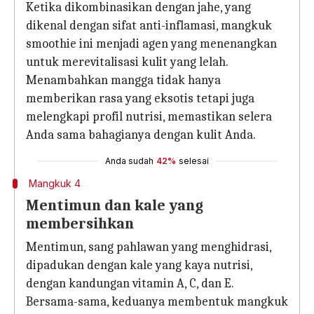
Ketika dikombinasikan dengan jahe, yang
dikenal dengan sifat anti-inflamasi, mangkuk
smoothie ini menjadi agen yang menenangkan
untuk merevitalisasi kulit yang lelah.
Menambahkan mangga tidak hanya
memberikan rasa yang eksotis tetapi juga
melengkapi profil nutrisi, memastikan selera
Anda sama bahagianya dengan kulit Anda.
Anda sudah
42%
selesai
Mangkuk 4
Mentimun dan kale yang
membersihkan
Mentimun, sang pahlawan yang menghidrasi,
dipadukan dengan kale yang kaya nutrisi,
dengan kandungan vitamin A, C, dan E.
Bersama-sama, keduanya membentuk mangkuk