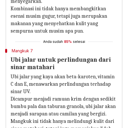
menyegarkan.
Kombinasi ini tidak hanya membangkitkan
esensi musim gugur, tetapi juga merupakan
makanan yang menyehatkan kulit yang
sempurna untuk musim apa pun.
Anda sudah
85%
selesai
Mangkuk 7
Ubi jalar untuk perlindungan dari
sinar matahari
Ubi jalar yang kaya akan beta-karoten, vitamin
C dan E, menawarkan perlindungan terhadap
sinar UV.
Dicampur menjadi ramuan krim dengan sedikit
bumbu pala dan taburan granola, ubi jalar akan
menjadi sarapan atau camilan yang bergizi.
Mangkuk ini tidak hanya melindungi kulit dari