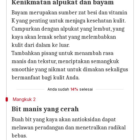
Kenikmatan alpukat dan bayam
Bayam merupakan sumber zat besi dan vitamin
K yang penting untuk menjaga kesehatan kulit.
Campurkan dengan alpukat yang lembut, yang
kaya akan lemak sehat yang melembabkan
kulit dari dalam ke luar.
Tambahkan pisang untuk menambah rasa
manis dan tekstur, menciptakan semangkuk
smoothie yang nikmat untuk dimakan sekaligus
bermanfaat bagi kulit Anda.
Anda sudah
14%
selesai
Mangkuk 2
Bit manis yang cerah
Buah bit yang kaya akan antioksidan dapat
melawan peradangan dan menetralkan radikal
bebas.