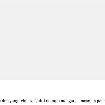
ksidan yang telah terbukti mampu mengatasi masalah pen