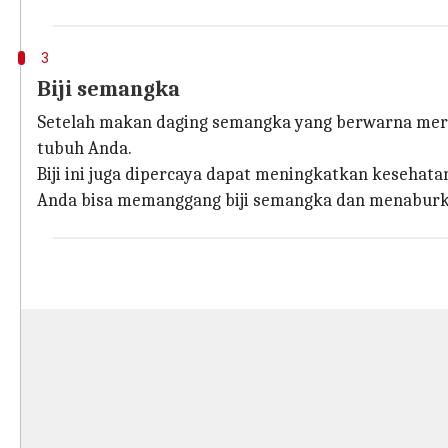
3
Biji semangka
Setelah makan daging semangka yang berwarna mera
tubuh Anda.
Biji ini juga dipercaya dapat meningkatkan kesehata
Anda bisa memanggang biji semangka dan menaburk