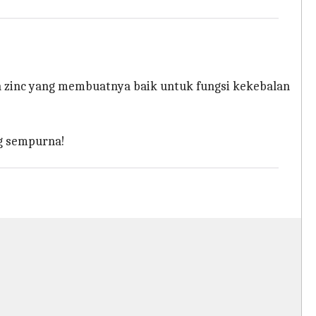
 zinc yang membuatnya baik untuk fungsi kekebalan
g sempurna!