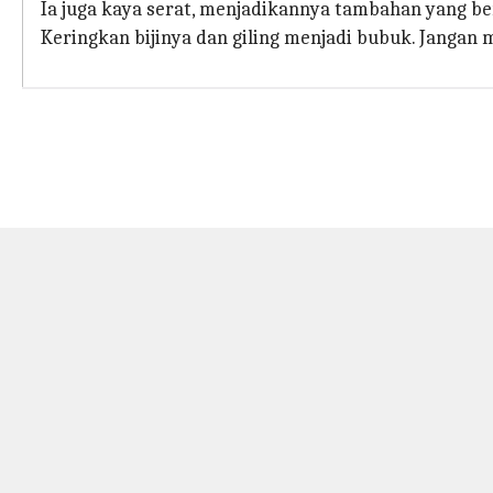
Ia juga kaya serat, menjadikannya tambahan yang b
Keringkan bijinya dan giling menjadi bubuk. Jangan 