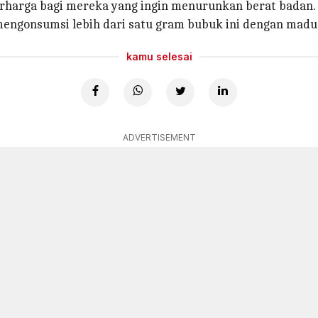
erharga bagi mereka yang ingin menurunkan berat badan.
mengonsumsi lebih dari satu gram bubuk ini dengan madu 
kamu selesai
ADVERTISEMENT