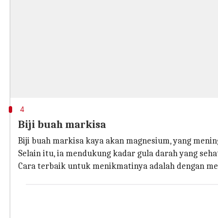
4
Biji buah markisa
Biji buah markisa kaya akan magnesium, yang menin
Selain itu, ia mendukung kadar gula darah yang se
Cara terbaik untuk menikmatinya adalah dengan m