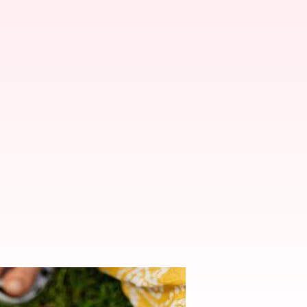
ni. Makanlah