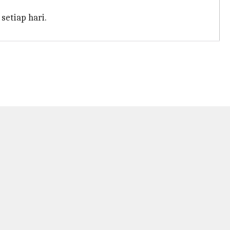
setiap hari.