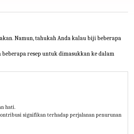
kan. Namun, tahukah Anda kalau biji beberapa
m beberapa resep untuk dimasukkan ke dalam
n hati.
ontribusi signifikan terhadap perjalanan penurunan