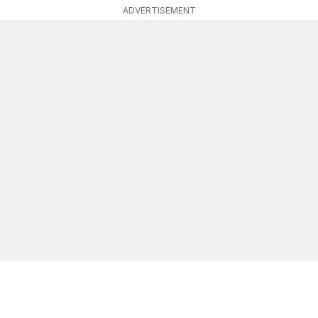
ADVERTISEMENT