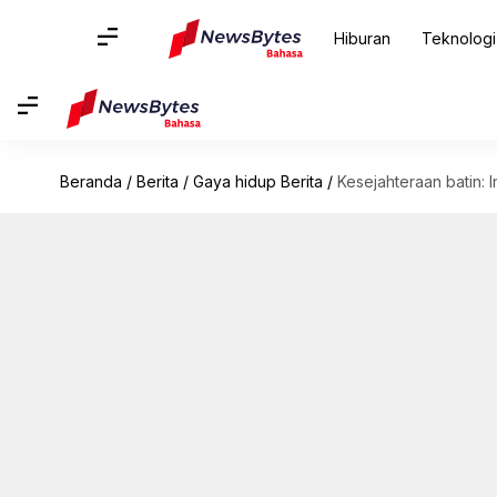
Hiburan
Teknologi
Beranda
/
Berita
/
Gaya hidup Berita
/
Kesejahteraan batin: 