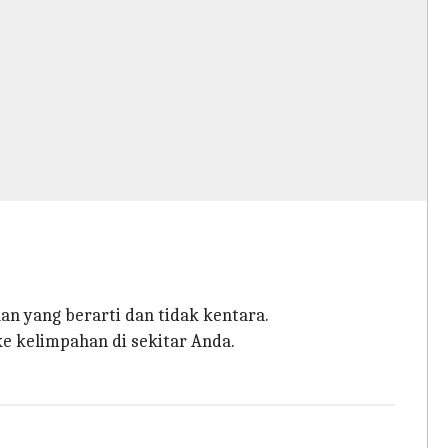
n yang berarti dan tidak kentara.
e kelimpahan di sekitar Anda.