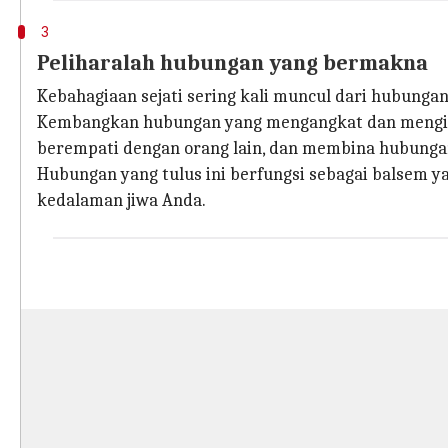
3
Peliharalah hubungan yang bermakna
Kebahagiaan sejati sering kali muncul dari hubunga
Kembangkan hubungan yang mengangkat dan menginsp
berempati dengan orang lain, dan membina hubunga
Hubungan yang tulus ini berfungsi sebagai balsem
kedalaman jiwa Anda.