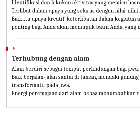
Identifikasi dan lakukan aktivitas yang memicu hasr
Terlibat dalam upaya yang selaras dengan nilai-nil
Baik itu upaya kreatif, keterlibatan dalam kegiata
penting bagi Anda akan memupuk batin Anda, yang 
6
Terhubung dengan alam
Alam berdiri sebagai tempat perlindungan bagi jiw
Baik berjalan-jalan santai di taman, mendaki gunu
transformatif pada jiwa.
Energi peremajaan dari alam bebas menumbuhkan r