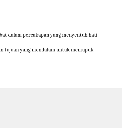
bat dalam percakapan yang menyentuh hati,
 dan tujuan yang mendalam untuk memupuk