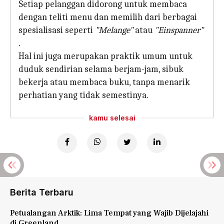
Setiap pelanggan didorong untuk membaca
dengan teliti menu dan memilih dari berbagai
spesialisasi seperti
"Melange"
atau
"Einspanner"
.
Hal ini juga merupakan praktik umum untuk
duduk sendirian selama berjam-jam, sibuk
bekerja atau membaca buku, tanpa menarik
perhatian yang tidak semestinya.
kamu selesai
Berita Terbaru
Petualangan Arktik: Lima Tempat yang Wajib Dijelajahi
di Greenland