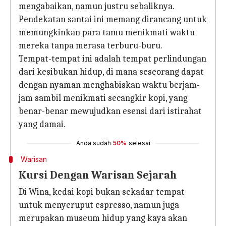
mengabaikan, namun justru sebaliknya.
Pendekatan santai ini memang dirancang untuk
memungkinkan para tamu menikmati waktu
mereka tanpa merasa terburu-buru.
Tempat-tempat ini adalah tempat perlindungan
dari kesibukan hidup, di mana seseorang dapat
dengan nyaman menghabiskan waktu berjam-
jam sambil menikmati secangkir kopi, yang
benar-benar mewujudkan esensi dari istirahat
yang damai.
Anda sudah
50%
selesai
Warisan
Kursi Dengan Warisan Sejarah
Di Wina, kedai kopi bukan sekadar tempat
untuk menyeruput espresso, namun juga
merupakan museum hidup yang kaya akan