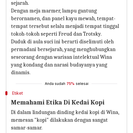
sejarah.
Dengan meja marmer, lampu gantung
berornamen, dan panel kayu mewah, tempat-
tempat tersebut selalu menjadi tempat tinggal
tokoh-tokoh seperti Freud dan Trotsky.
Duduk di aula suci ini berarti diselimuti oleh
permadani bersejarah, yang menghubungkan
seseorang dengan warisan intelektual Wina
yang kondang dan narasi budayanya yang
dinamis.
Anda sudah
75%
selesai
Etiket
Memahami Etika Di Kedai Kopi
Di dalam lindungan dinding kedai kopi di Wina,
memesan "kopi" dilakukan dengan sangat
samar-samar.