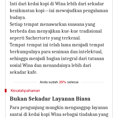
Inti dari kedai kopi di Wina lebih dari sekadar
kenikmatan kopi—ini mewujudkan pengalaman
budaya.
Setiap tempat menawarkan suasana yang
berbeda dan menyajikan kue-kue tradisional
seperti Sachertorte yang terkenal.
Tempat-tempat ini telah lama menjadi tempat
berkumpulnya para seniman dan intelektual,
sehingga menjadi bagian integral dari tatanan
sosial Wina dan menandainya lebih dari
sekadar kafe.
Anda sudah
25%
selesai
Kesalahpahaman
Bukan Sekadar Layanan Biasa
Para pengunjung mungkin menganggap layanan
santai di kedai kopi Wina sebagai tindakan yang