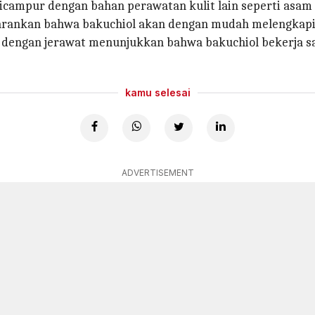
campur dengan bahan perawatan kulit lain seperti asam a
nyarankan bahwa bakuchiol akan dengan mudah melengkapi
du dengan jerawat menunjukkan bahwa bakuchiol bekerja 
kamu selesai
ADVERTISEMENT