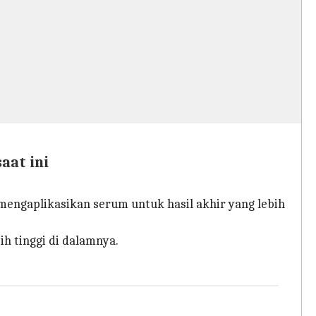
aat ini
 mengaplikasikan serum untuk hasil akhir yang lebih
h tinggi di dalamnya.