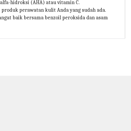
lfa-hidroksi (AHA) atau vitamin C.
 produk perawatan kulit Anda yang sudah ada.
sangat baik bersama benzoil peroksida dan asam