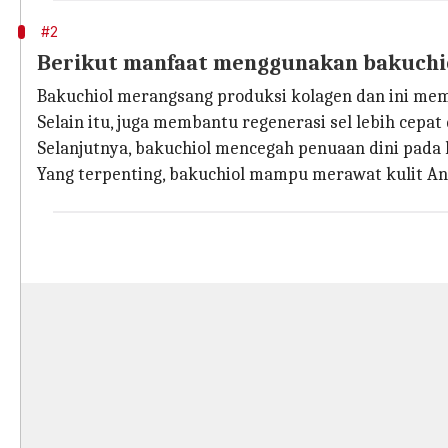
#2
Berikut manfaat menggunakan bakuchio
Bakuchiol merangsang produksi kolagen dan ini me
Selain itu, juga membantu regenerasi sel lebih cepa
Selanjutnya, bakuchiol mencegah penuaan dini pada
Yang terpenting, bakuchiol mampu merawat kulit A