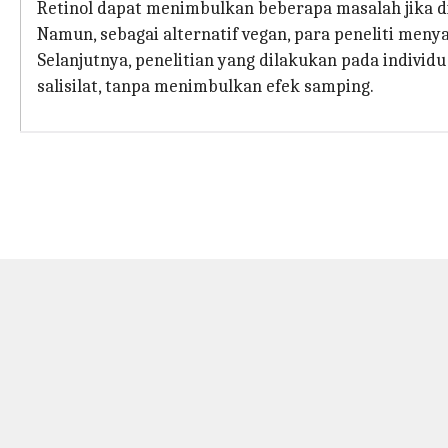
Retinol dapat menimbulkan beberapa masalah jika di
Namun, sebagai alternatif vegan, para peneliti me
Selanjutnya, penelitian yang dilakukan pada indivi
salisilat, tanpa menimbulkan efek samping.