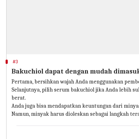
#3
Bakuchiol dapat dengan mudah dimasukk
Pertama, bersihkan wajah Anda menggunakan pembe
Selanjutnya, pilih serum bakuchiol jika Anda lebih 
berat.
Anda juga bisa mendapatkan keuntungan dari minyak 
Namun, minyak harus dioleskan sebagai langkah tera