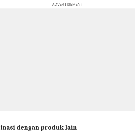
ADVERTISEMENT
nasi dengan produk lain