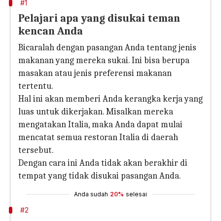
#1
Pelajari apa yang disukai teman
kencan Anda
Bicaralah dengan pasangan Anda tentang jenis
makanan yang mereka sukai. Ini bisa berupa
masakan atau jenis preferensi makanan
tertentu.
Hal ini akan memberi Anda kerangka kerja yang
luas untuk dikerjakan. Misalkan mereka
mengatakan Italia, maka Anda dapat mulai
mencatat semua restoran Italia di daerah
tersebut.
Dengan cara ini Anda tidak akan berakhir di
tempat yang tidak disukai pasangan Anda.
Anda sudah
20%
selesai
#2