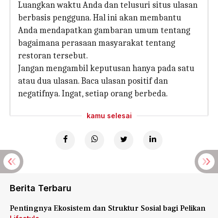
Luangkan waktu Anda dan telusuri situs ulasan
berbasis pengguna. Hal ini akan membantu
Anda mendapatkan gambaran umum tentang
bagaimana perasaan masyarakat tentang
restoran tersebut.
Jangan mengambil keputusan hanya pada satu
atau dua ulasan. Baca ulasan positif dan
negatifnya. Ingat, setiap orang berbeda.
kamu selesai
Berita Terbaru
Pentingnya Ekosistem dan Struktur Sosial bagi Pelikan