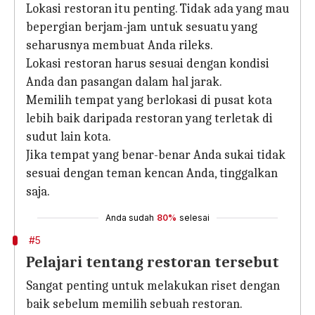
Lokasi restoran itu penting. Tidak ada yang mau
bepergian berjam-jam untuk sesuatu yang
seharusnya membuat Anda rileks.
Lokasi restoran harus sesuai dengan kondisi
Anda dan pasangan dalam hal jarak.
Memilih tempat yang berlokasi di pusat kota
lebih baik daripada restoran yang terletak di
sudut lain kota.
Jika tempat yang benar-benar Anda sukai tidak
sesuai dengan teman kencan Anda, tinggalkan
saja.
Anda sudah
80%
selesai
#5
Pelajari tentang restoran tersebut
Sangat penting untuk melakukan riset dengan
baik sebelum memilih sebuah restoran.