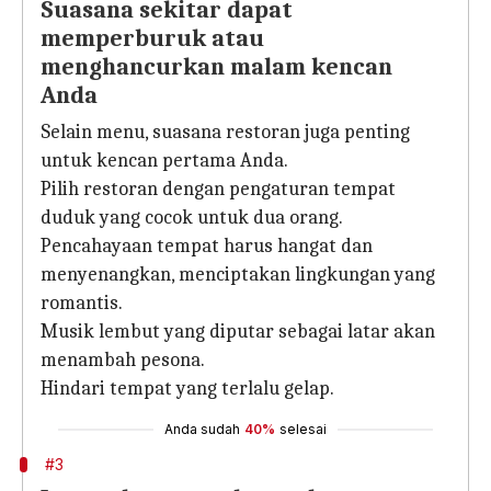
Suasana sekitar dapat
memperburuk atau
menghancurkan malam kencan
Anda
Selain menu, suasana restoran juga penting
untuk kencan pertama Anda.
Pilih restoran dengan pengaturan tempat
duduk yang cocok untuk dua orang.
Pencahayaan tempat harus hangat dan
menyenangkan, menciptakan lingkungan yang
romantis.
Musik lembut yang diputar sebagai latar akan
menambah pesona.
Hindari tempat yang terlalu gelap.
Anda sudah
40%
selesai
#3