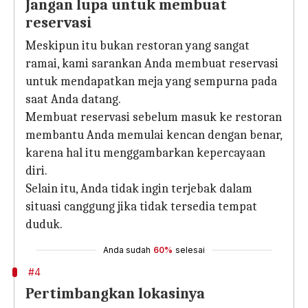
Jangan lupa untuk membuat
reservasi
Meskipun itu bukan restoran yang sangat
ramai, kami sarankan Anda membuat reservasi
untuk mendapatkan meja yang sempurna pada
saat Anda datang.
Membuat reservasi sebelum masuk ke restoran
membantu Anda memulai kencan dengan benar,
karena hal itu menggambarkan kepercayaan
diri.
Selain itu, Anda tidak ingin terjebak dalam
situasi canggung jika tidak tersedia tempat
duduk.
Anda sudah
60%
selesai
#4
Pertimbangkan lokasinya