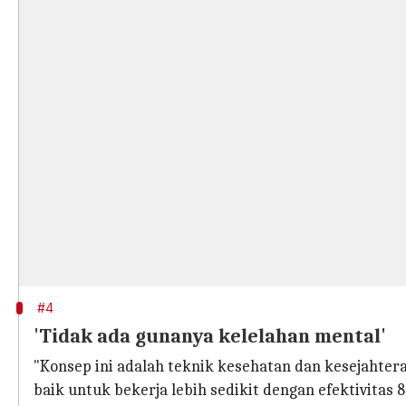
#4
'Tidak ada gunanya kelelahan mental'
"Konsep ini adalah teknik kesehatan dan kesejahter
baik untuk bekerja lebih sedikit dengan efektivitas 