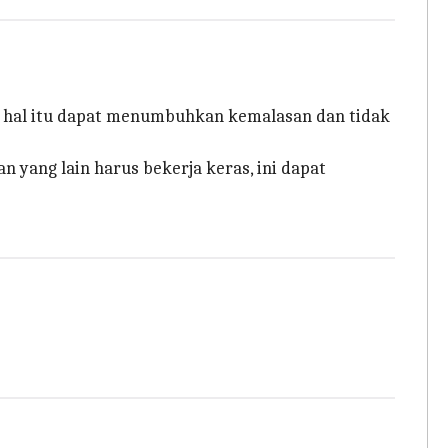
 hal itu dapat menumbuhkan kemalasan dan tidak
n yang lain harus bekerja keras, ini dapat