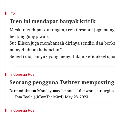
#5
Tren ini mendapat banyak kritik
Meski mendapat dukungan, tren tersebut juga meng
bertanggung jawab.
Sue Ellson juga membantah dirinya sendiri dan berkat
menyebabkan kebencian."
Seperti dia, banyak yang menyatakan ketidaksetujua
Indonesia Pos
Seorang pengguna Twitter memposting 
Bare minimum Monday may be one of the worst strategies o
— Tom Toole (@TomToole3rd)
May 23, 2023
Indonesia Pos