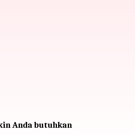
kin Anda butuhkan