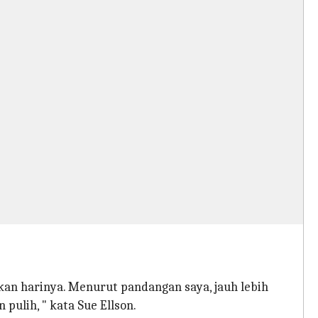
kan harinya. Menurut pandangan saya, jauh lebih
pulih, " kata Sue Ellson.