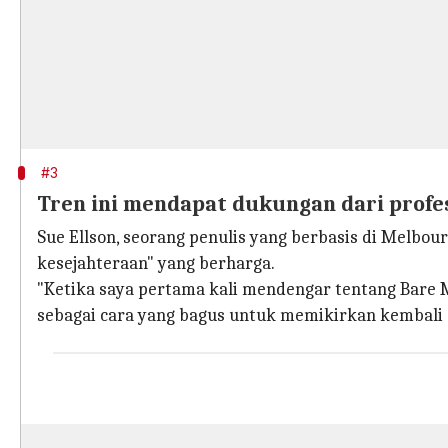
#3
Tren ini mendapat dukungan dari profes
Sue Ellson, seorang penulis yang berbasis di Melbo
kesejahteraan" yang berharga.
"Ketika saya pertama kali mendengar tentang Bare M
sebagai cara yang bagus untuk memikirkan kembali 