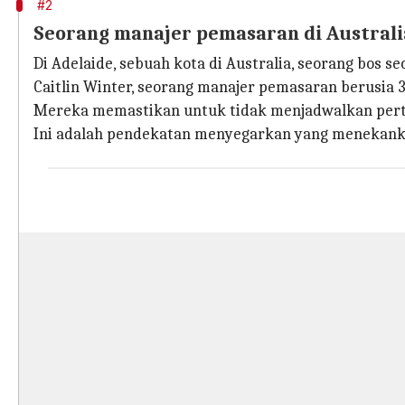
#2
Seorang manajer pemasaran di Australi
Di Adelaide, sebuah kota di Australia, seorang bos
Caitlin Winter, seorang manajer pemasaran berusia 
Mereka memastikan untuk tidak menjadwalkan perte
Ini adalah pendekatan menyegarkan yang menekankan