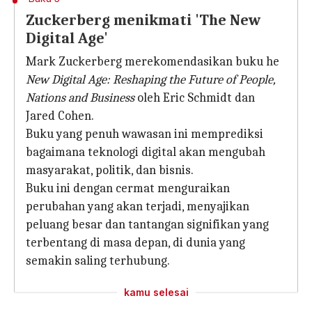
Zuckerberg menikmati 'The New
Digital Age'
Mark Zuckerberg merekomendasikan buku he
New Digital Age: Reshaping the Future of People,
Nations and Business
oleh Eric Schmidt dan
Jared Cohen.
Buku yang penuh wawasan ini memprediksi
bagaimana teknologi digital akan mengubah
masyarakat, politik, dan bisnis.
Buku ini dengan cermat menguraikan
perubahan yang akan terjadi, menyajikan
peluang besar dan tantangan signifikan yang
terbentang di masa depan, di dunia yang
semakin saling terhubung.
kamu selesai