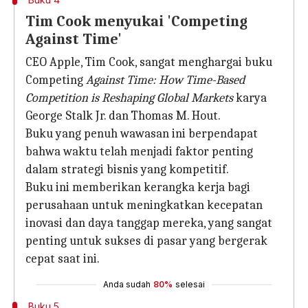
Tim Cook menyukai 'Competing
Against Time'
CEO Apple, Tim Cook, sangat menghargai buku
Competing
Against Time: How Time-Based
Competition is Reshaping Global Markets
karya
George Stalk Jr. dan Thomas M. Hout.
Buku yang penuh wawasan ini berpendapat
bahwa waktu telah menjadi faktor penting
dalam strategi bisnis yang kompetitif.
Buku ini memberikan kerangka kerja bagi
perusahaan untuk meningkatkan kecepatan
inovasi dan daya tanggap mereka, yang sangat
penting untuk sukses di pasar yang bergerak
cepat saat ini.
Anda sudah
80%
selesai
Buku 5