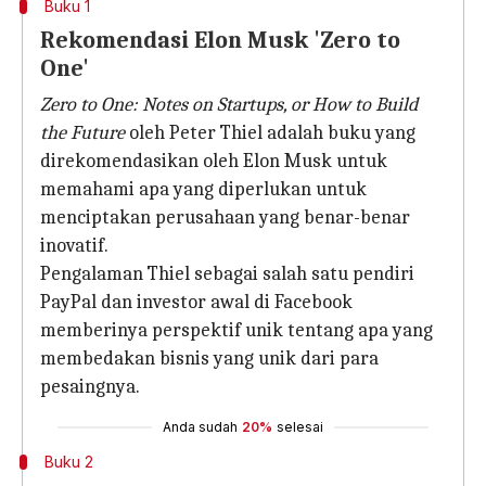
Buku 1
Rekomendasi Elon Musk 'Zero to
One'
Zero to One: Notes on Startups, or How to Build
the Future
oleh Peter Thiel adalah buku yang
direkomendasikan oleh Elon Musk untuk
memahami apa yang diperlukan untuk
menciptakan perusahaan yang benar-benar
inovatif.
Pengalaman Thiel sebagai salah satu pendiri
PayPal dan investor awal di Facebook
memberinya perspektif unik tentang apa yang
membedakan bisnis yang unik dari para
pesaingnya.
Anda sudah
20%
selesai
Buku 2