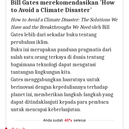
Bill Gates merekomendasikan 'How
to Avoid a Climate Disaster'
How to Avoid a Climate Disaster: The Solutions We
Have and the Breakthroughs We Need
oleh Bill
Gates lebih dari sekadar buku tentang
perubahan iklim.
Buku ini merupakan panduan pragmatis dari
salah satu orang terkaya di dunia tentang
bagaimana teknologi dapat mengatasi
tantangan lingkungan kita.
Gates menggabungkan hasratnya untuk
berinovasi dengan kepeduliannya terhadap
planet ini, memberikan langkah-langkah yang
dapat ditindaklanjuti kepada para pembaca
untuk mencapai keberlanjutan.
Anda sudah
40%
selesai