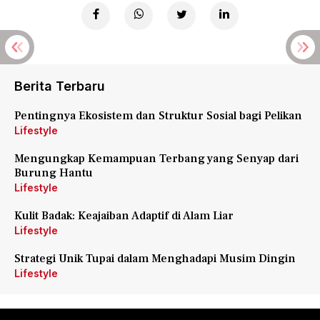
Berita Terbaru
Pentingnya Ekosistem dan Struktur Sosial bagi Pelikan
Lifestyle
Mengungkap Kemampuan Terbang yang Senyap dari
Burung Hantu
Lifestyle
Kulit Badak: Keajaiban Adaptif di Alam Liar
Lifestyle
Strategi Unik Tupai dalam Menghadapi Musim Dingin
Lifestyle