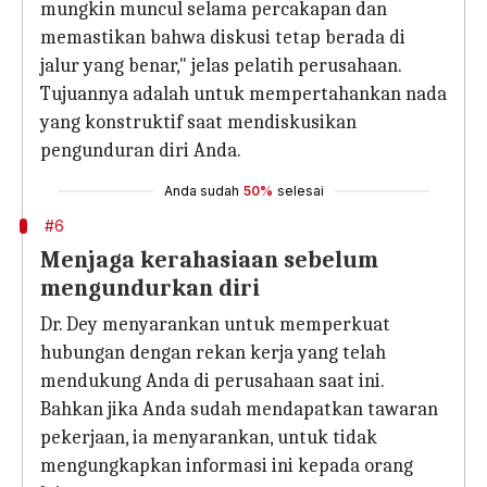
mungkin muncul selama percakapan dan
memastikan bahwa diskusi tetap berada di
jalur yang benar," jelas pelatih perusahaan.
Tujuannya adalah untuk mempertahankan nada
yang konstruktif saat mendiskusikan
pengunduran diri Anda.
Anda sudah
50%
selesai
#6
Menjaga kerahasiaan sebelum
mengundurkan diri
Dr. Dey menyarankan untuk memperkuat
hubungan dengan rekan kerja yang telah
mendukung Anda di perusahaan saat ini.
Bahkan jika Anda sudah mendapatkan tawaran
pekerjaan, ia menyarankan, untuk tidak
mengungkapkan informasi ini kepada orang