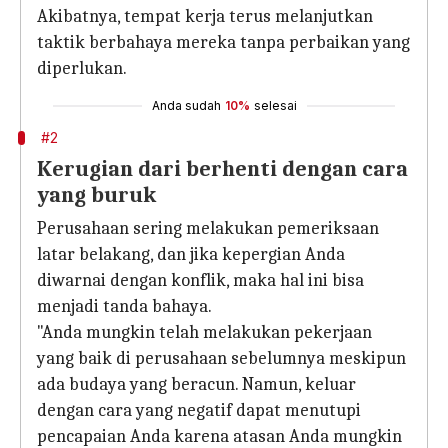
Akibatnya, tempat kerja terus melanjutkan
taktik berbahaya mereka tanpa perbaikan yang
diperlukan.
Anda sudah
10%
selesai
#2
Kerugian dari berhenti dengan cara
yang buruk
Perusahaan sering melakukan pemeriksaan
latar belakang, dan jika kepergian Anda
diwarnai dengan konflik, maka hal ini bisa
menjadi tanda bahaya.
"Anda mungkin telah melakukan pekerjaan
yang baik di perusahaan sebelumnya meskipun
ada budaya yang beracun. Namun, keluar
dengan cara yang negatif dapat menutupi
pencapaian Anda karena atasan Anda mungkin