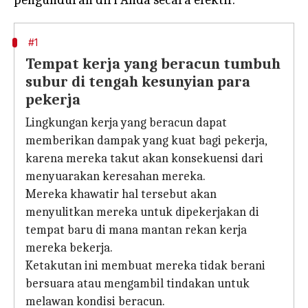
#1
Tempat kerja yang beracun tumbuh
subur di tengah kesunyian para
pekerja
Lingkungan kerja yang beracun dapat
memberikan dampak yang kuat bagi pekerja,
karena mereka takut akan konsekuensi dari
menyuarakan keresahan mereka.
Mereka khawatir hal tersebut akan
menyulitkan mereka untuk dipekerjakan di
tempat baru di mana mantan rekan kerja
mereka bekerja.
Ketakutan ini membuat mereka tidak berani
bersuara atau mengambil tindakan untuk
melawan kondisi beracun.