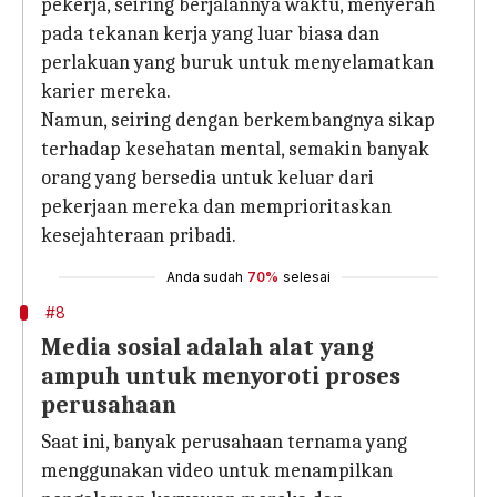
pekerja, seiring berjalannya waktu, menyerah
pada tekanan kerja yang luar biasa dan
perlakuan yang buruk untuk menyelamatkan
karier mereka.
Namun, seiring dengan berkembangnya sikap
terhadap kesehatan mental, semakin banyak
orang yang bersedia untuk keluar dari
pekerjaan mereka dan memprioritaskan
kesejahteraan pribadi.
Anda sudah
70%
selesai
#8
Media sosial adalah alat yang
ampuh untuk menyoroti proses
perusahaan
Saat ini, banyak perusahaan ternama yang
menggunakan video untuk menampilkan