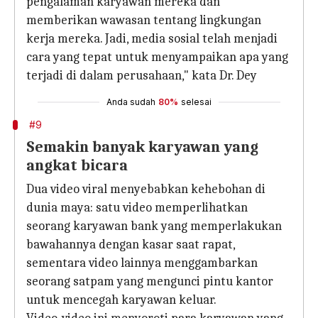
pengalaman karyawan mereka dan
memberikan wawasan tentang lingkungan
kerja mereka. Jadi, media sosial telah menjadi
cara yang tepat untuk menyampaikan apa yang
terjadi di dalam perusahaan," kata Dr. Dey
Anda sudah
80%
selesai
#9
Semakin banyak karyawan yang
angkat bicara
Dua video viral menyebabkan kehebohan di
dunia maya: satu video memperlihatkan
seorang karyawan bank yang memperlakukan
bawahannya dengan kasar saat rapat,
sementara video lainnya menggambarkan
seorang satpam yang mengunci pintu kantor
untuk mencegah karyawan keluar.