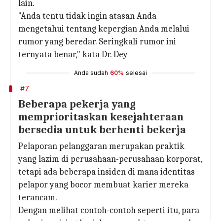
lain.
"Anda tentu tidak ingin atasan Anda
mengetahui tentang kepergian Anda melalui
rumor yang beredar. Seringkali rumor ini
ternyata benar," kata Dr. Dey
Anda sudah
60%
selesai
#7
Beberapa pekerja yang
memprioritaskan kesejahteraan
bersedia untuk berhenti bekerja
Pelaporan pelanggaran merupakan praktik
yang lazim di perusahaan-perusahaan korporat,
tetapi ada beberapa insiden di mana identitas
pelapor yang bocor membuat karier mereka
terancam.
Dengan melihat contoh-contoh seperti itu, para