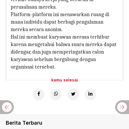
perusahaan mereka.
Platform-platform ini menawarkan ruang di
mana individu dapat berbagi pengalaman
mereka secara anonim.
Hal ini membuat karyawan merasa terhibur
karena mengetahui bahwa suara mereka dapat
didengar, dan juga memperingatkan calon
karyawan sebelum bergabung dengan
organisasi tersebut.
kamu selesai
Berita Terbaru