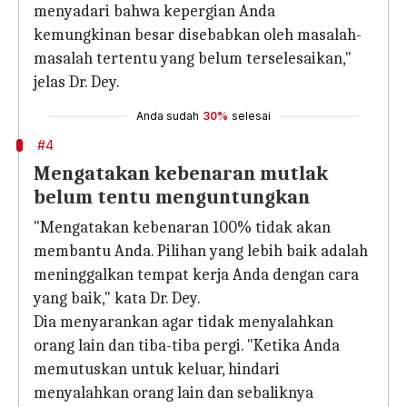
menyadari bahwa kepergian Anda
kemungkinan besar disebabkan oleh masalah-
masalah tertentu yang belum terselesaikan,"
jelas Dr. Dey.
Anda sudah
30%
selesai
#4
Mengatakan kebenaran mutlak
belum tentu menguntungkan
"Mengatakan kebenaran 100% tidak akan
membantu Anda. Pilihan yang lebih baik adalah
meninggalkan tempat kerja Anda dengan cara
yang baik," kata Dr. Dey.
Dia menyarankan agar tidak menyalahkan
orang lain dan tiba-tiba pergi. "Ketika Anda
memutuskan untuk keluar, hindari
menyalahkan orang lain dan sebaliknya