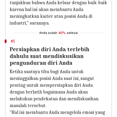
tunjukkan bahwa Anda keluar dengan baik-baik
karena hal ini akan membantu Anda
meningkatkan karier atau posisi Anda di
industri," sarannya.
Anda sudah
40%
selesai
#5
Persiapkan diri Anda terlebih
dahulu saat mendiskusikan
pengunduran diri Anda
Ketika saatnya tiba bagi Anda untuk
meninggalkan posisi Anda saat ini, sangat
penting untuk mempersiapkan diri Anda
dengan berlatih bagaimana Anda akan
melakukan pendekatan dan mendiskusikan
masalah tersebut.
"Hal ini membantu Anda mengelola emosi yang