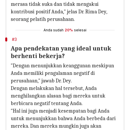
merasa tidak suka dan tidak mengakui
kontribusi positif Anda," jelas Dr. Rima Dey,
seorang pelatih perusahaan.
Anda sudah
20%
selesai
#3
Apa pendekatan yang ideal untuk
berhenti bekerja?
"Dengan menunjukkan keanggunan meskipun
Anda memiliki pengalaman negatif di
perusahaan," jawab Dr. Dey.
Dengan melakukan hal tersebut, Anda
menghilangkan alasan bagi mereka untuk
berbicara negatif tentang Anda.
"Hal ini juga menjadi kesempatan bagi Anda
untuk menunjukkan bahwa Anda berbeda dari
mereka. Dan mereka mungkin juga akan