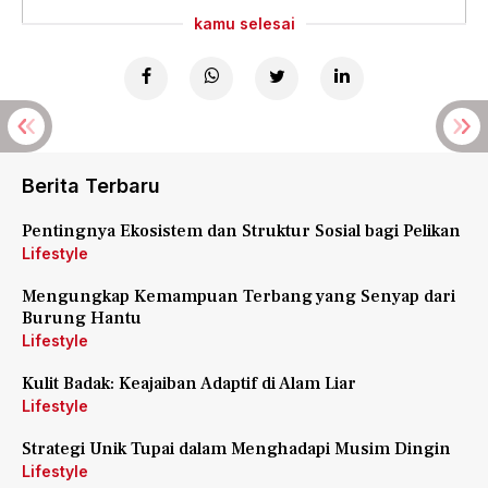
kamu selesai
Berita Terbaru
Pentingnya Ekosistem dan Struktur Sosial bagi Pelikan
Lifestyle
Mengungkap Kemampuan Terbang yang Senyap dari
Burung Hantu
Lifestyle
Kulit Badak: Keajaiban Adaptif di Alam Liar
Lifestyle
Strategi Unik Tupai dalam Menghadapi Musim Dingin
Lifestyle