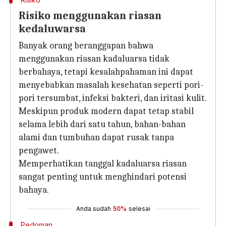
Risiko menggunakan riasan
kedaluwarsa
Banyak orang beranggapan bahwa
menggunakan riasan kadaluarsa tidak
berbahaya, tetapi kesalahpahaman ini dapat
menyebabkan masalah kesehatan seperti pori-
pori tersumbat, infeksi bakteri, dan iritasi kulit.
Meskipun produk modern dapat tetap stabil
selama lebih dari satu tahun, bahan-bahan
alami dan tumbuhan dapat rusak tanpa
pengawet.
Memperhatikan tanggal kadaluarsa riasan
sangat penting untuk menghindari potensi
bahaya.
Anda sudah
50%
selesai
Pedoman