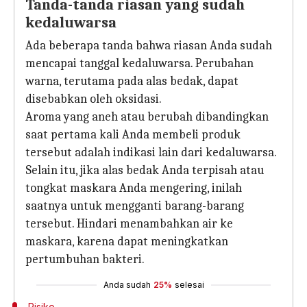
Tanda-tanda riasan yang sudah
kedaluwarsa
Ada beberapa tanda bahwa riasan Anda sudah
mencapai tanggal kedaluwarsa. Perubahan
warna, terutama pada alas bedak, dapat
disebabkan oleh oksidasi.
Aroma yang aneh atau berubah dibandingkan
saat pertama kali Anda membeli produk
tersebut adalah indikasi lain dari kedaluwarsa.
Selain itu, jika alas bedak Anda terpisah atau
tongkat maskara Anda mengering, inilah
saatnya untuk mengganti barang-barang
tersebut. Hindari menambahkan air ke
maskara, karena dapat meningkatkan
pertumbuhan bakteri.
Anda sudah
25%
selesai
Risiko