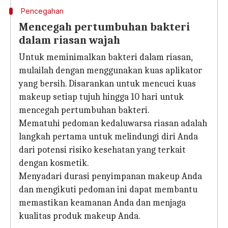
Pencegahan
Mencegah pertumbuhan bakteri
dalam riasan wajah
Untuk meminimalkan bakteri dalam riasan,
mulailah dengan menggunakan kuas aplikator
yang bersih. Disarankan untuk mencuci kuas
makeup setiap tujuh hingga 10 hari untuk
mencegah pertumbuhan bakteri.
Mematuhi pedoman kedaluwarsa riasan adalah
langkah pertama untuk melindungi diri Anda
dari potensi risiko kesehatan yang terkait
dengan kosmetik.
Menyadari durasi penyimpanan makeup Anda
dan mengikuti pedoman ini dapat membantu
memastikan keamanan Anda dan menjaga
kualitas produk makeup Anda.