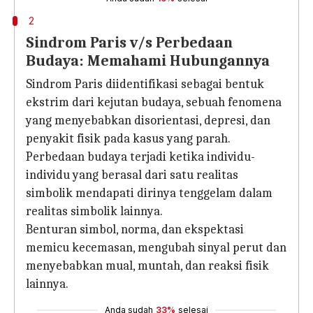
2
Sindrom Paris v/s Perbedaan
Budaya: Memahami Hubungannya
Sindrom Paris diidentifikasi sebagai bentuk
ekstrim dari kejutan budaya, sebuah fenomena
yang menyebabkan disorientasi, depresi, dan
penyakit fisik pada kasus yang parah.
Perbedaan budaya terjadi ketika individu-
individu yang berasal dari satu realitas
simbolik mendapati dirinya tenggelam dalam
realitas simbolik lainnya.
Benturan simbol, norma, dan ekspektasi
memicu kecemasan, mengubah sinyal perut dan
menyebabkan mual, muntah, dan reaksi fisik
lainnya.
Anda sudah
33%
selesai