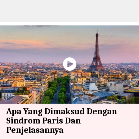
Apa Yang Dimaksud Dengan
Sindrom Paris Dan
Penjelasannya