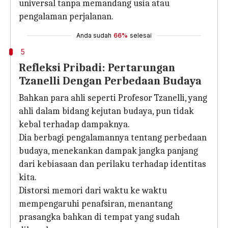
universal tanpa memandang usia atau
pengalaman perjalanan.
Anda sudah
66%
selesai
5
Refleksi Pribadi: Pertarungan
Tzanelli Dengan Perbedaan Budaya
Bahkan para ahli seperti Profesor Tzanelli, yang
ahli dalam bidang kejutan budaya, pun tidak
kebal terhadap dampaknya.
Dia berbagi pengalamannya tentang perbedaan
budaya, menekankan dampak jangka panjang
dari kebiasaan dan perilaku terhadap identitas
kita.
Distorsi memori dari waktu ke waktu
mempengaruhi penafsiran, menantang
prasangka bahkan di tempat yang sudah