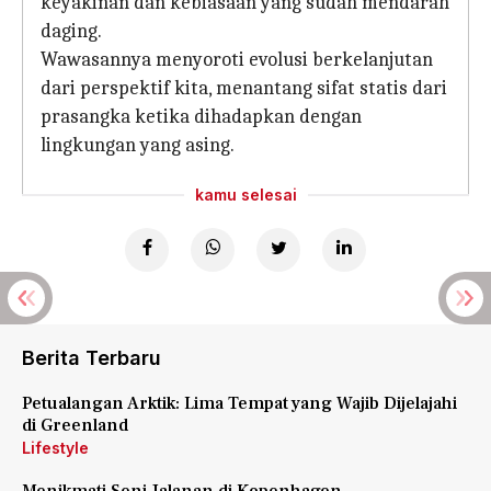
keyakinan dan kebiasaan yang sudah mendarah
daging.
Wawasannya menyoroti evolusi berkelanjutan
dari perspektif kita, menantang sifat statis dari
prasangka ketika dihadapkan dengan
lingkungan yang asing.
kamu selesai
Berita Terbaru
Petualangan Arktik: Lima Tempat yang Wajib Dijelajahi
di Greenland
Lifestyle