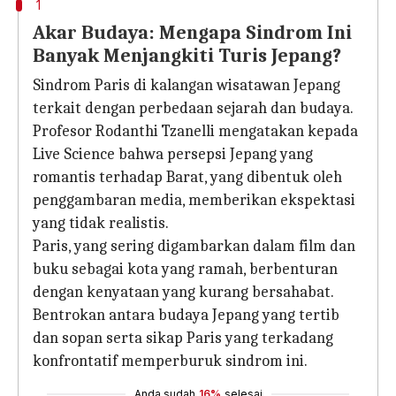
1
Akar Budaya: Mengapa Sindrom Ini
Banyak Menjangkiti Turis Jepang?
Sindrom Paris di kalangan wisatawan Jepang
terkait dengan perbedaan sejarah dan budaya.
Profesor Rodanthi Tzanelli mengatakan kepada
Live Science bahwa persepsi Jepang yang
romantis terhadap Barat, yang dibentuk oleh
penggambaran media, memberikan ekspektasi
yang tidak realistis.
Paris, yang sering digambarkan dalam film dan
buku sebagai kota yang ramah, berbenturan
dengan kenyataan yang kurang bersahabat.
Bentrokan antara budaya Jepang yang tertib
dan sopan serta sikap Paris yang terkadang
konfrontatif memperburuk sindrom ini.
Anda sudah
16%
selesai