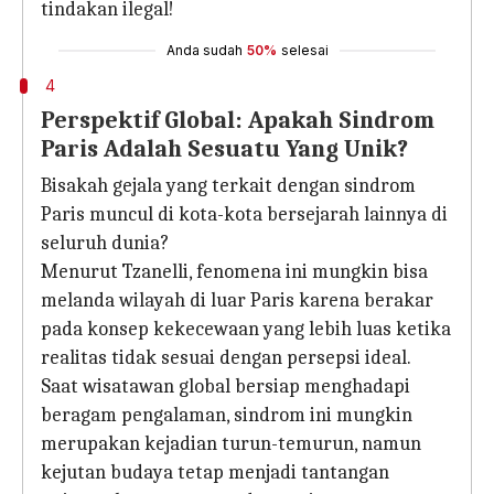
tindakan ilegal!
Anda sudah
50%
selesai
4
Perspektif Global: Apakah Sindrom
Paris Adalah Sesuatu Yang Unik?
Bisakah gejala yang terkait dengan sindrom
Paris muncul di kota-kota bersejarah lainnya di
seluruh dunia?
Menurut Tzanelli, fenomena ini mungkin bisa
melanda wilayah di luar Paris karena berakar
pada konsep kekecewaan yang lebih luas ketika
realitas tidak sesuai dengan persepsi ideal.
Saat wisatawan global bersiap menghadapi
beragam pengalaman, sindrom ini mungkin
merupakan kejadian turun-temurun, namun
kejutan budaya tetap menjadi tantangan