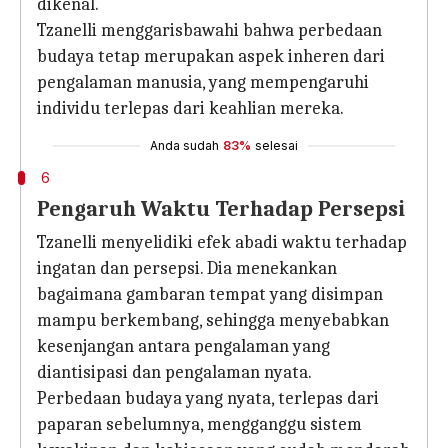
dikenal.
Tzanelli menggarisbawahi bahwa perbedaan
budaya tetap merupakan aspek inheren dari
pengalaman manusia, yang mempengaruhi
individu terlepas dari keahlian mereka.
Anda sudah
83%
selesai
6
Pengaruh Waktu Terhadap Persepsi
Tzanelli menyelidiki efek abadi waktu terhadap
ingatan dan persepsi. Dia menekankan
bagaimana gambaran tempat yang disimpan
mampu berkembang, sehingga menyebabkan
kesenjangan antara pengalaman yang
diantisipasi dan pengalaman nyata.
Perbedaan budaya yang nyata, terlepas dari
paparan sebelumnya, mengganggu sistem