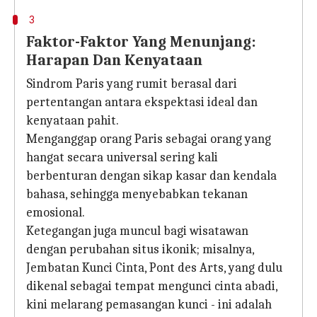
3
Faktor-Faktor Yang Menunjang:
Harapan Dan Kenyataan
Sindrom Paris yang rumit berasal dari
pertentangan antara ekspektasi ideal dan
kenyataan pahit.
Menganggap orang Paris sebagai orang yang
hangat secara universal sering kali
berbenturan dengan sikap kasar dan kendala
bahasa, sehingga menyebabkan tekanan
emosional.
Ketegangan juga muncul bagi wisatawan
dengan perubahan situs ikonik; misalnya,
Jembatan Kunci Cinta, Pont des Arts, yang dulu
dikenal sebagai tempat mengunci cinta abadi,
kini melarang pemasangan kunci - ini adalah