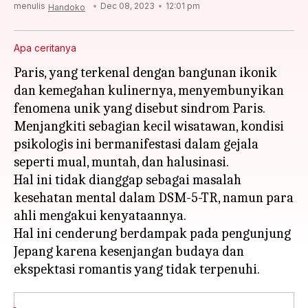
menulis
Dec 08, 2023
12:01 pm
Handoko
Apa ceritanya
Paris, yang terkenal dengan bangunan ikonik
dan kemegahan kulinernya, menyembunyikan
fenomena unik yang disebut sindrom Paris.
Menjangkiti sebagian kecil wisatawan, kondisi
psikologis ini bermanifestasi dalam gejala
seperti mual, muntah, dan halusinasi.
Hal ini tidak dianggap sebagai masalah
kesehatan mental dalam DSM-5-TR, namun para
ahli mengakui kenyataannya.
Hal ini cenderung berdampak pada pengunjung
Jepang karena kesenjangan budaya dan