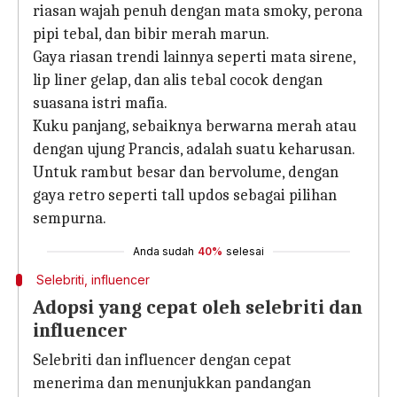
riasan wajah penuh dengan mata smoky, perona
pipi tebal, dan bibir merah marun.
Gaya riasan trendi lainnya seperti mata sirene,
lip liner gelap, dan alis tebal cocok dengan
suasana istri mafia.
Kuku panjang, sebaiknya berwarna merah atau
dengan ujung Prancis, adalah suatu keharusan.
Untuk rambut besar dan bervolume, dengan
gaya retro seperti tall updos sebagai pilihan
sempurna.
Anda sudah
40%
selesai
Selebriti, influencer
Adopsi yang cepat oleh selebriti dan
influencer
Selebriti dan influencer dengan cepat
menerima dan menunjukkan pandangan