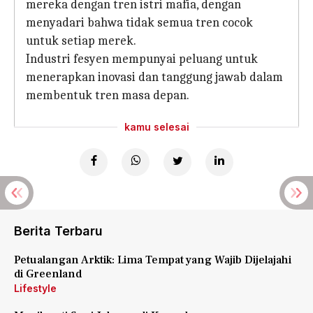
mereka dengan tren istri mafia, dengan
menyadari bahwa tidak semua tren cocok
untuk setiap merek.
Industri fesyen mempunyai peluang untuk
menerapkan inovasi dan tanggung jawab dalam
membentuk tren masa depan.
kamu selesai
Berita Terbaru
Petualangan Arktik: Lima Tempat yang Wajib Dijelajahi
di Greenland
Lifestyle