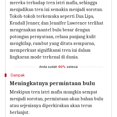
mereka terhadap tren istri mafia, sehingga
menjadikan tren ini semakin menjadi sorotan.
Tokoh-tokoh terkemuka seperti Dua Lipa,
Kendall Jenner, dan Jennifer Lawrence terlihat
mengenakan mantel bulu besar dengan
potongan pernyataan, celana panjang kulit
mengkilap, rambut yang ditata sempurna,
memperkuat signifikansi tren ini dalam
lingkaran mode terkenal di dunia.
Anda sudah
60%
selesai
Dampak
Meningkatnya permintaan bulu
Meskipun tren istri mafia mungkin sempat
menjadi sorotan, permintaan akan bahan bulu
atau sejenisnya diperkirakan akan terus
berlanjut.