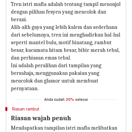
Tren istri mafia adalah tentang tampil menonjol
dengan pilihan fesyen yang mencolok dan
berani.
Alih-alih gaya yang lebih kalem dan sederhana
dari sebelumnya, tren ini menghadirkan hal-hal
seperti mantel bulu, motif binatang, rambut
besar, kacamata hitam besar, bibir merah tebal,
dan perhiasan emas tebal.
Ini adalah peralihan dari tampilan yang
bersahaja, menggunakan pakaian yang
mencolok dan glamor untuk membuat
pernyataan.
Anda sudah
20%
selesai
Riasan rambut
Riasan wajah penuh
Mendapatkan tampilan istri mafia melibatkan