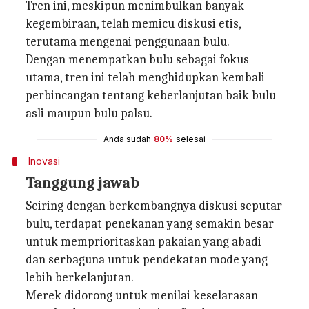
Tren ini, meskipun menimbulkan banyak
kegembiraan, telah memicu diskusi etis,
terutama mengenai penggunaan bulu.
Dengan menempatkan bulu sebagai fokus
utama, tren ini telah menghidupkan kembali
perbincangan tentang keberlanjutan baik bulu
asli maupun bulu palsu.
Anda sudah
80%
selesai
Inovasi
Tanggung jawab
Seiring dengan berkembangnya diskusi seputar
bulu, terdapat penekanan yang semakin besar
untuk memprioritaskan pakaian yang abadi
dan serbaguna untuk pendekatan mode yang
lebih berkelanjutan.
Merek didorong untuk menilai keselarasan