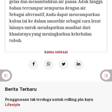
gelas dan menambahkan air panas. Aduk hingga
bahan tercampur sempurna dengan air.
Sebagai alternatif, Anda dapat mencampurkan
kubus ini ke dalam smoothie sebagai cara lezat
lainnya untuk mendapatkan manfaat dari
khasiatnya yang meningkatkan kekebalan
tubuh.
kamu selesai
Berita Terbaru
Penggunaan tak terduga untuk rolling pin kayu
Lifestyle