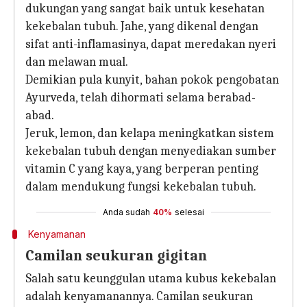
dukungan yang sangat baik untuk kesehatan
kekebalan tubuh. Jahe, yang dikenal dengan
sifat anti-inflamasinya, dapat meredakan nyeri
dan melawan mual.
Demikian pula kunyit, bahan pokok pengobatan
Ayurveda, telah dihormati selama berabad-
abad.
Jeruk, lemon, dan kelapa meningkatkan sistem
kekebalan tubuh dengan menyediakan sumber
vitamin C yang kaya, yang berperan penting
dalam mendukung fungsi kekebalan tubuh.
Anda sudah
40%
selesai
Kenyamanan
Camilan seukuran gigitan
Salah satu keunggulan utama kubus kekebalan
adalah kenyamanannya. Camilan seukuran