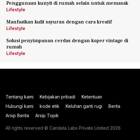
Penggunaan kunyit di rumah selain untuk memasak
Lifestyle
Manfaatkan kulit sayuran dengan cara kreatif
Lifestyle
Solusi penyimpanan cerdas dengan koper vintage di
rumah
Lifestyle
Tentang kami
Kebijakan pribadi
Ketentuan
Hubungi kami
kode etik
Keluhan ganti rugi
Berita
Arsip Berita
Arsip Topik
All rights reserved © Candela Labs Private Limited 2026