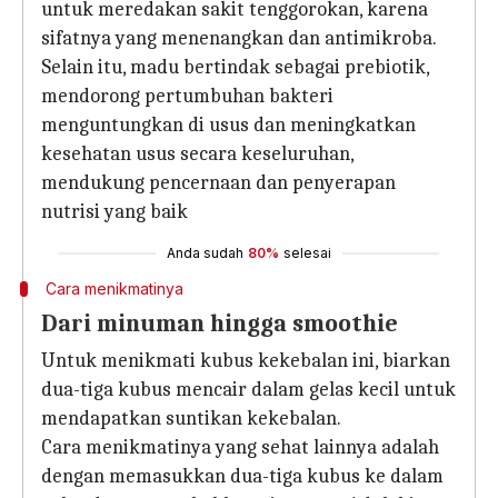
untuk meredakan sakit tenggorokan, karena
sifatnya yang menenangkan dan antimikroba.
Selain itu, madu bertindak sebagai prebiotik,
mendorong pertumbuhan bakteri
menguntungkan di usus dan meningkatkan
kesehatan usus secara keseluruhan,
mendukung pencernaan dan penyerapan
nutrisi yang baik
Anda sudah
80%
selesai
Cara menikmatinya
Dari minuman hingga smoothie
Untuk menikmati kubus kekebalan ini, biarkan
dua-tiga kubus mencair dalam gelas kecil untuk
mendapatkan suntikan kekebalan.
Cara menikmatinya yang sehat lainnya adalah
dengan memasukkan dua-tiga kubus ke dalam