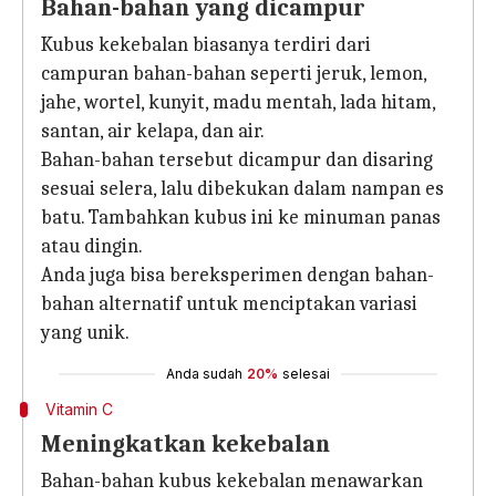
Bahan-bahan yang dicampur
Kubus kekebalan biasanya terdiri dari
campuran bahan-bahan seperti jeruk, lemon,
jahe, wortel, kunyit, madu mentah, lada hitam,
santan, air kelapa, dan air.
Bahan-bahan tersebut dicampur dan disaring
sesuai selera, lalu dibekukan dalam nampan es
batu. Tambahkan kubus ini ke minuman panas
atau dingin.
Anda juga bisa bereksperimen dengan bahan-
bahan alternatif untuk menciptakan variasi
yang unik.
Anda sudah
20%
selesai
Vitamin C
Meningkatkan kekebalan
Bahan-bahan kubus kekebalan menawarkan