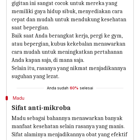
gigitan ini sangat cocok untuk mereka yang
memiliki gaya hidup sibuk, menyediakan cara
cepat dan mudah untuk mendukung kesehatan
saat bepergian.
Baik saat Anda berangkat kerja, pergi ke gym,
atau bepergian, kubus kekebalan menawarkan
cara mudah untuk meningkatkan pertahanan
Anda kapan saja, di mana saja.
Selain itu, rasanya yang nikmat menjadikannya
suguhan yang lezat.
Anda sudah
60%
selesai
Madu
Sifat anti-mikroba
Madu sebagai bahannya menawarkan banyak
manfaat kesehatan selain rasanya yang manis.
Sifat alaminya menjadikannya obat yang efektif