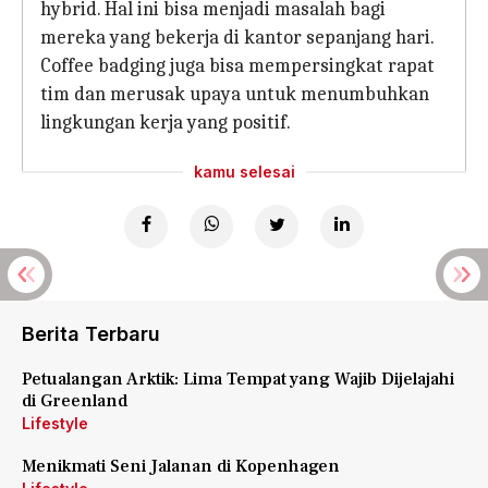
hybrid. Hal ini bisa menjadi masalah bagi
mereka yang bekerja di kantor sepanjang hari.
Coffee badging juga bisa mempersingkat rapat
tim dan merusak upaya untuk menumbuhkan
lingkungan kerja yang positif.
kamu selesai
Berita Terbaru
Petualangan Arktik: Lima Tempat yang Wajib Dijelajahi
di Greenland
Lifestyle
Menikmati Seni Jalanan di Kopenhagen