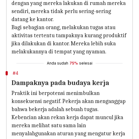
dengan yang mereka lakukan di rumah mereka
sendiri, mereka tidak perlu sering-sering
datang ke kantor.
Bagi sebagian orang, melakukan tugas atau
aktivitas tertentu tampaknya kurang produktif
jika dilakukan di kantor. Mereka lebih suka
melakukannya di tempat yang nyaman.
Anda sudah
75%
selesai
#4
Dampaknya pada budaya kerja
Praktik ini berpotensi menimbulkan
konsekuensi negatif. Pekerja akan menganggap
bahwa bekerja adalah sebuah tugas.
Kebencian akan rekan kerja dapat muncul jika
mereka melihat satu sama lain
menyalahgunakan aturan yang mengatur kerja