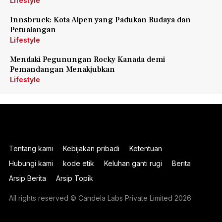
Lifestyle
Innsbruck: Kota Alpen yang Padukan Budaya dan
Petualangan
Lifestyle
Mendaki Pegunungan Rocky Kanada demi
Pemandangan Menakjubkan
Lifestyle
Tentang kami
Kebijakan pribadi
Ketentuan
Hubungi kami
kode etik
Keluhan ganti rugi
Berita
Arsip Berita
Arsip Topik
All rights reserved © Candela Labs Private Limited 2026