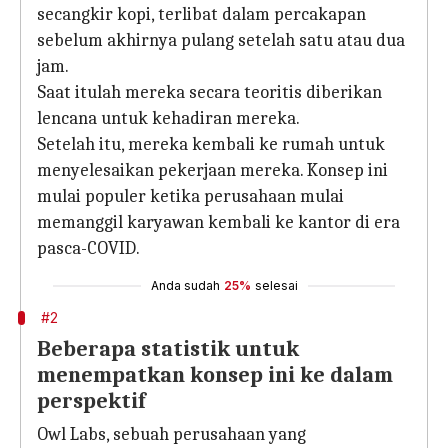
secangkir kopi, terlibat dalam percakapan
sebelum akhirnya pulang setelah satu atau dua
jam.
Saat itulah mereka secara teoritis diberikan
lencana untuk kehadiran mereka.
Setelah itu, mereka kembali ke rumah untuk
menyelesaikan pekerjaan mereka. Konsep ini
mulai populer ketika perusahaan mulai
memanggil karyawan kembali ke kantor di era
pasca-COVID.
Anda sudah
25%
selesai
#2
Beberapa statistik untuk
menempatkan konsep ini ke dalam
perspektif
Owl Labs, sebuah perusahaan yang