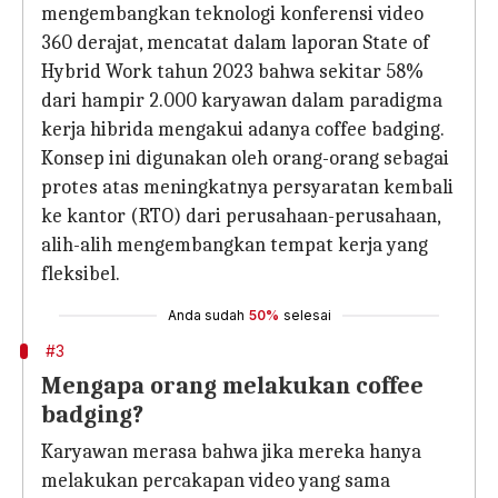
mengembangkan teknologi konferensi video
360 derajat, mencatat dalam laporan State of
Hybrid Work tahun 2023 bahwa sekitar 58%
dari hampir 2.000 karyawan dalam paradigma
kerja hibrida mengakui adanya coffee badging.
Konsep ini digunakan oleh orang-orang sebagai
protes atas meningkatnya persyaratan kembali
ke kantor (RTO) dari perusahaan-perusahaan,
alih-alih mengembangkan tempat kerja yang
fleksibel.
Anda sudah
50%
selesai
#3
Mengapa orang melakukan coffee
badging?
Karyawan merasa bahwa jika mereka hanya
melakukan percakapan video yang sama