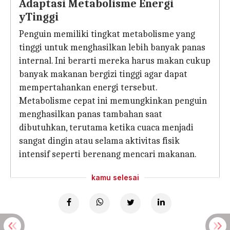
Adaptasi Metabolisme Energi
yTinggi
Penguin memiliki tingkat metabolisme yang
tinggi untuk menghasilkan lebih banyak panas
internal. Ini berarti mereka harus makan cukup
banyak makanan bergizi tinggi agar dapat
mempertahankan energi tersebut.
Metabolisme cepat ini memungkinkan penguin
menghasilkan panas tambahan saat
dibutuhkan, terutama ketika cuaca menjadi
sangat dingin atau selama aktivitas fisik
intensif seperti berenang mencari makanan.
kamu selesai