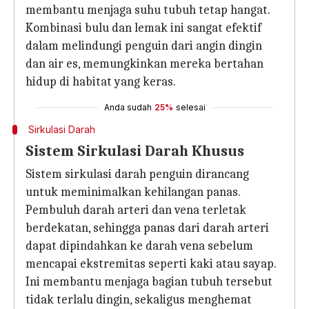
membantu menjaga suhu tubuh tetap hangat.
Kombinasi bulu dan lemak ini sangat efektif
dalam melindungi penguin dari angin dingin
dan air es, memungkinkan mereka bertahan
hidup di habitat yang keras.
Anda sudah
25%
selesai
Sirkulasi Darah
Sistem Sirkulasi Darah Khusus
Sistem sirkulasi darah penguin dirancang
untuk meminimalkan kehilangan panas.
Pembuluh darah arteri dan vena terletak
berdekatan, sehingga panas dari darah arteri
dapat dipindahkan ke darah vena sebelum
mencapai ekstremitas seperti kaki atau sayap.
Ini membantu menjaga bagian tubuh tersebut
tidak terlalu dingin, sekaligus menghemat