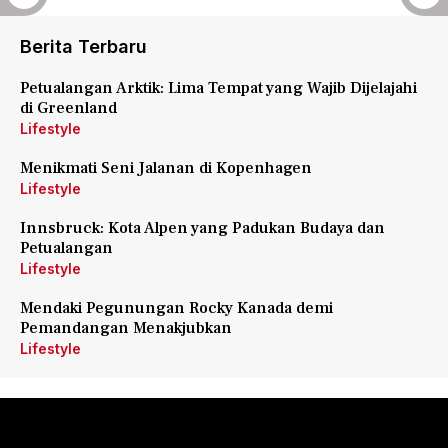
Berita Terbaru
Petualangan Arktik: Lima Tempat yang Wajib Dijelajahi
di Greenland
Lifestyle
Menikmati Seni Jalanan di Kopenhagen
Lifestyle
Innsbruck: Kota Alpen yang Padukan Budaya dan
Petualangan
Lifestyle
Mendaki Pegunungan Rocky Kanada demi
Pemandangan Menakjubkan
Lifestyle