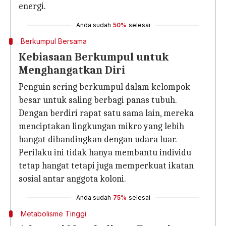
energi.
Anda sudah
50%
selesai
Berkumpul Bersama
Kebiasaan Berkumpul untuk
Menghangatkan Diri
Penguin sering berkumpul dalam kelompok
besar untuk saling berbagi panas tubuh.
Dengan berdiri rapat satu sama lain, mereka
menciptakan lingkungan mikro yang lebih
hangat dibandingkan dengan udara luar.
Perilaku ini tidak hanya membantu individu
tetap hangat tetapi juga memperkuat ikatan
sosial antar anggota koloni.
Anda sudah
75%
selesai
Metabolisme Tinggi