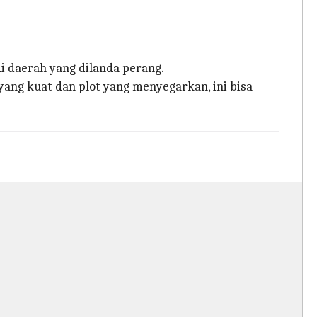
i daerah yang dilanda perang.
yang kuat dan plot yang menyegarkan, ini bisa