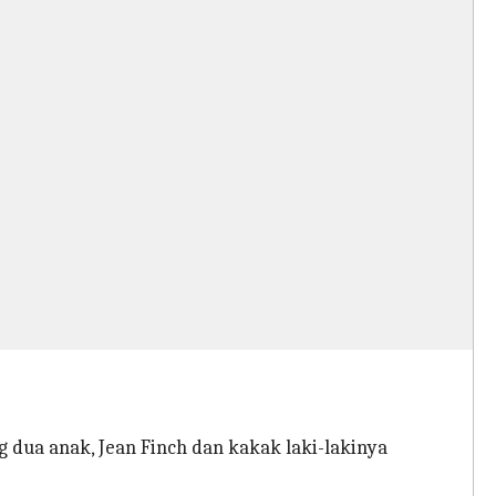
 dua anak, Jean Finch dan kakak laki-lakinya