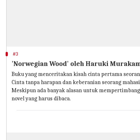
#3
'Norwegian Wood' oleh Haruki Murakam
Buku yang menceritakan kisah cinta pertama seorang
Cinta tanpa harapan dan keberanian seorang mahas
Meskipun ada banyak alasan untuk mempertimbangka
novel yang harus dibaca.