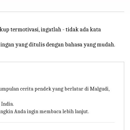
p termotivasi, ingatlah - tidak ada kata
ringan yang ditulis dengan bahasa yang mudah.
umpulan cerita pendek yang berlatar di Malgudi,
India.
gkin Anda ingin membaca lebih lanjut.